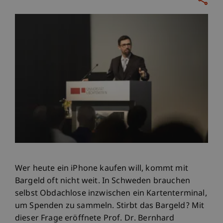
Wer heute ein iPhone kaufen will, kommt mit
Bargeld oft nicht weit. In Schweden brauchen
selbst Obdachlose inzwischen ein Kartenterminal,
um Spenden zu sammeln. Stirbt das Bargeld? Mit
dieser Frage eröffnete Prof. Dr. Bernhard