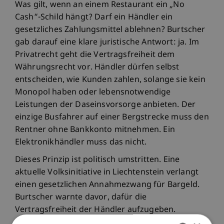
Was gilt, wenn an einem Restaurant ein „No
Cash“-Schild hängt? Darf ein Händler ein
gesetzliches Zahlungsmittel ablehnen? Burtscher
gab darauf eine klare juristische Antwort: ja. Im
Privatrecht geht die Vertragsfreiheit dem
Währungsrecht vor. Händler dürfen selbst
entscheiden, wie Kunden zahlen, solange sie kein
Monopol haben oder lebensnotwendige
Leistungen der Daseinsvorsorge anbieten. Der
einzige Busfahrer auf einer Bergstrecke muss den
Rentner ohne Bankkonto mitnehmen. Ein
Elektronikhändler muss das nicht.
Dieses Prinzip ist politisch umstritten. Eine
aktuelle Volksinitiative in Liechtenstein verlangt
einen gesetzlichen Annahmezwang für Bargeld.
Burtscher warnte davor, dafür die
Vertragsfreiheit der Händler aufzugeben.