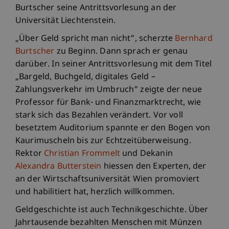
Burtscher seine Antrittsvorlesung an der
Universität Liechtenstein.
„Über Geld spricht man nicht“, scherzte
Bernhard
Burtscher
zu Beginn. Dann sprach er genau
darüber. In seiner Antrittsvorlesung mit dem Titel
„Bargeld, Buchgeld, digitales Geld –
Zahlungsverkehr im Umbruch“ zeigte der neue
Professor für Bank- und Finanzmarktrecht, wie
stark sich das Bezahlen verändert. Vor voll
besetztem Auditorium spannte er den Bogen von
Kaurimuscheln bis zur Echtzeitüberweisung.
Rektor
Christian Frommelt
und Dekanin
Alexandra Butterstein
hiessen den Experten, der
an der Wirtschaftsuniversität Wien promoviert
und habilitiert hat, herzlich willkommen.
Geldgeschichte ist auch Technikgeschichte. Über
Jahrtausende bezahlten Menschen mit Münzen