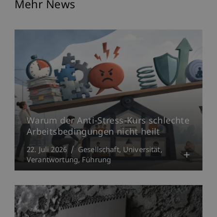
Mehr News
Warum der Anti-Stress-Kurs schlechte
Arbeitsbedingungen nicht heilt
22. Juli 2026
Gesellschaft
Universität
Verantwortung
Führung