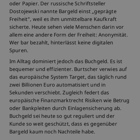
oder Papier. Der russische Schriftsteller
Dostojewski nannte Bargeld einst „geprägte
Freiheit“, weil es ihm unmittelbare Kaufkraft
sicherte. Heute sehen viele Menschen darin vor
allem eine andere Form der Freiheit: Anonymität.
Wer bar bezahlt, hinterlässt keine digitalen
Spuren.
Im Alltag dominiert jedoch das Buchgeld. Es ist
bequemer und effizienter. Burtscher verwies auf
das europäische System Target, das täglich rund
zwei Billionen Euro automatisiert und in
Sekunden verschiebt. Zugleich federt das
europäische Finanzmarktrecht Risiken wie Betrug
oder Bankpleiten durch Einlagensicherung ab.
Buchgeld sei heute so gut reguliert und der
Kunde so weit geschützt, dass es gegenüber
Bargeld kaum noch Nachteile habe.