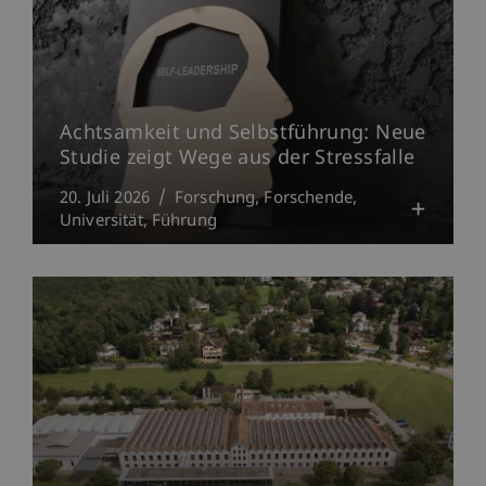
Achtsamkeit und Selbstführung: Neue
Studie zeigt Wege aus der Stressfalle
20. Juli 2026
Forschung
Forschende
Universität
Führung