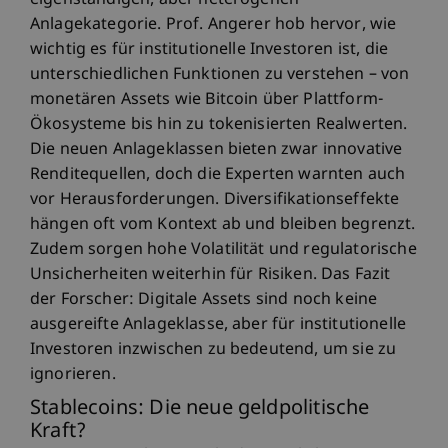
eigenständigen, aber heterogenen
Anlagekategorie. Prof. Angerer hob hervor, wie
wichtig es für institutionelle Investoren ist, die
unterschiedlichen Funktionen zu verstehen – von
monetären Assets wie Bitcoin über Plattform-
Ökosysteme bis hin zu tokenisierten Realwerten.
Die neuen Anlageklassen bieten zwar innovative
Renditequellen, doch die Experten warnten auch
vor Herausforderungen. Diversifikationseffekte
hängen oft vom Kontext ab und bleiben begrenzt.
Zudem sorgen hohe Volatilität und regulatorische
Unsicherheiten weiterhin für Risiken. Das Fazit
der Forscher: Digitale Assets sind noch keine
ausgereifte Anlageklasse, aber für institutionelle
Investoren inzwischen zu bedeutend, um sie zu
ignorieren.
Stablecoins: Die neue geldpolitische
Kraft?