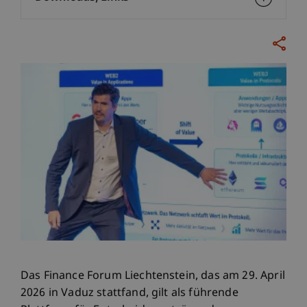
Das Finance Forum Liechtenstein, das am 29. April
2026 in Vaduz stattfand, gilt als führende