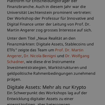
Plattform für Entscheidungsträger der
Finanzbranche. Auch in diesem Jahr war die
Universität Liechtenstein prominent vertreten:
Der Workshop der Professur für Innovative and
Digital Finance unter der Leitung von Prof. Dr.
Martin Angerer zog grosses Interesse auf sich.
Unter dem Titel „Neue Realität an den
Finanzmärkten: Digitale Assets, Stablecoins und
ETFs“ zeigte das Team um
Prof. Dr. Martin
Angerer
,
Dr. Nicola Benigni
und
Dr. Wolfgang
Schadner
, wie diese drei Instrumente
Investmentstrategien, Marktstrukturen und
geldpolitische Rahmenbedingungen zunehmend
prägen.
Digitale Assets: Mehr als nur Krypto
Ein Schwerpunkt des Workshops lag auf der
Entwicklung digitaler Assets zu einer