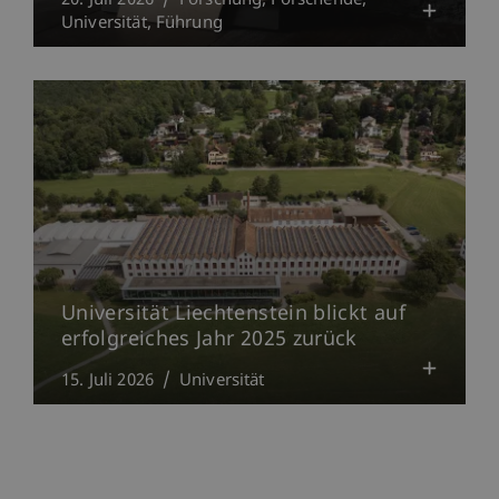
20. Juli 2026
Forschung
Forschende
Universität
Führung
Universität Liechtenstein blickt auf
erfolgreiches Jahr 2025 zurück
15. Juli 2026
Universität