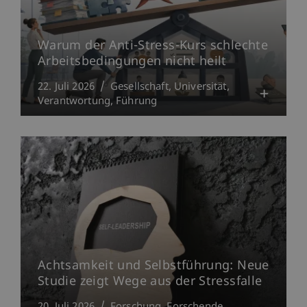
Warum der Anti-Stress-Kurs schlechte
Arbeitsbedingungen nicht heilt
22. Juli 2026
Gesellschaft
Universität
Verantwortung
Führung
Achtsamkeit und Selbstführung: Neue
Studie zeigt Wege aus der Stressfalle