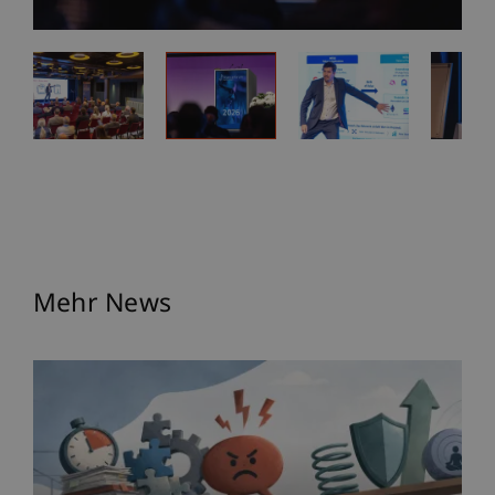
Mehr News