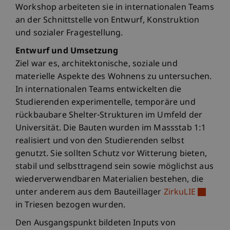
Workshop arbeiteten sie in internationalen Teams
an der Schnittstelle von Entwurf, Konstruktion
und sozialer Fragestellung.
Entwurf und Umsetzung
Ziel war es, architektonische, soziale und
materielle Aspekte des Wohnens zu untersuchen.
In internationalen Teams entwickelten die
Studierenden experimentelle, temporäre und
rückbaubare Shelter-Strukturen im Umfeld der
Universität. Die Bauten wurden im Massstab 1:1
realisiert und von den Studierenden selbst
genutzt. Sie sollten Schutz vor Witterung bieten,
stabil und selbsttragend sein sowie möglichst aus
wiederverwendbaren Materialien bestehen, die
unter anderem aus dem Bauteillager
ZirkuLIE
in Triesen bezogen wurden.
Den Ausgangspunkt bildeten Inputs von