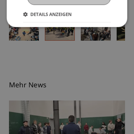
DETAILS ANZEIGEN
Mehr News