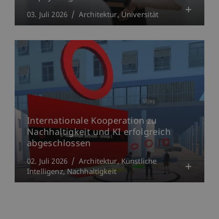
03. Juli 2026
Architektur
Universität
Internationale Kooperation zu
Nachhaltigkeit und KI erfolgreich
abgeschlossen
02. Juli 2026
Architektur
Künstliche
Intelligenz
Nachhaltigkeit