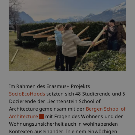
Im Rahmen des Erasmus+ Projekts
SocioEcoHoods
setzten sich 48 Studierende und 5
Dozierende der Liechtenstein School of
Architecture gemeinsam mit der
Bergen School of
Architecture
mit Fragen des Wohnens und der
Wohnungsunsicherheit auch in wohlhabenden
Kontexten auseinander. In einem einwöchigen