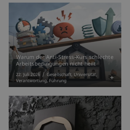
Warum der Anti-Stress-Kurs schlechte
Arbeitsbedingungen nicht heilt
22. Juli 2026
Gesellschaft
Universität
Verantwortung
Führung