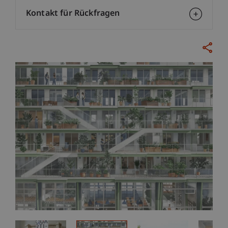
Kontakt für Rückfragen