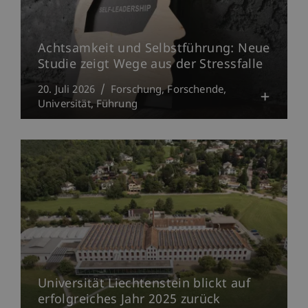
Achtsamkeit und Selbstführung: Neue
Studie zeigt Wege aus der Stressfalle
20. Juli 2026
Forschung
Forschende
Universität
Führung
Universität Liechtenstein blickt auf
erfolgreiches Jahr 2025 zurück