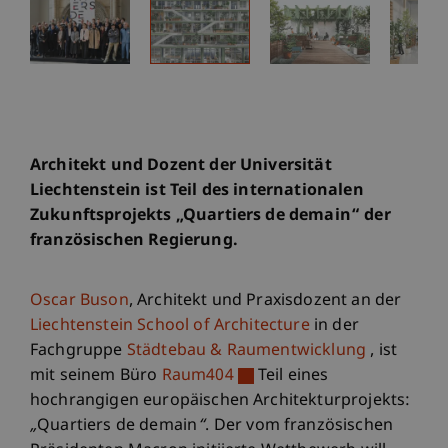
Architekt und Dozent der Universität
Liechtenstein ist Teil des internationalen
Zukunftsprojekts „Quartiers de demain“ der
französischen Regierung.
Oscar Buson
, Architekt und Praxisdozent an der
Liechtenstein School of Architecture
in der
Fachgruppe
Städtebau & Raumentwicklung
, ist
mit seinem Büro
Raum404
Teil eines
hochrangigen europäischen Architekturprojekts:
„
Quartiers de demain
“
. Der vom französischen