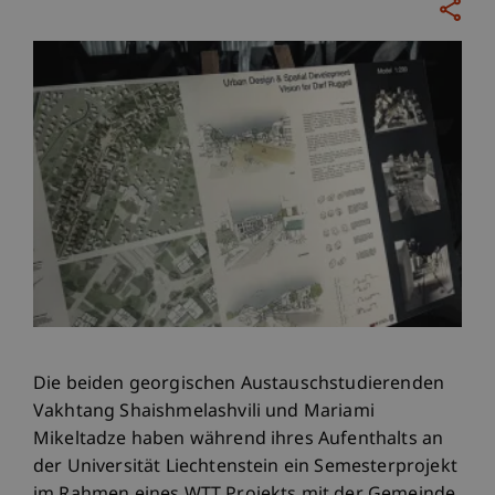
Die beiden georgischen Austauschstudierenden
Vakhtang Shaishmelashvili und Mariami
Mikeltadze haben während ihres Aufenthalts an
der Universität Liechtenstein ein Semesterprojekt