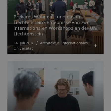
Prekäres Wohnen – und das in
Liechtenstein? Ergebnisse von zwei
internationalen Workshops an der Uni
Liechtenstein
14. Juli 2026
Architektur
Internationales
Universität