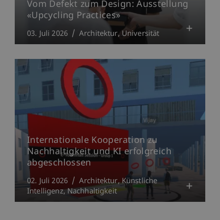
Vom Defekt zum Design: Ausstellung
«Upcycling Practices»
03. Juli 2026
Architektur
Universität
Internationale Kooperation zu
Nachhaltigkeit und KI erfolgreich
abgeschlossen
02. Juli 2026
Architektur
Künstliche
Intelligenz
Nachhaltigkeit