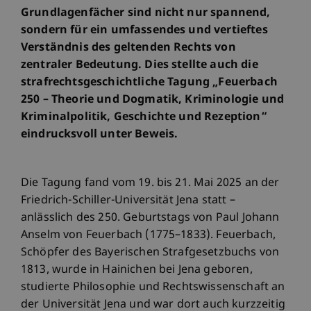
Grundlagenfächer sind nicht nur spannend,
sondern für ein umfassendes und vertieftes
Verständnis des geltenden Rechts von
zentraler Bedeutung. Dies stellte auch die
strafrechtsgeschichtliche Tagung „Feuerbach
250 – Theorie und Dogmatik, Kriminologie und
Kriminalpolitik, Geschichte und Rezeption“
eindrucksvoll unter Beweis.
Die Tagung fand vom 19. bis 21. Mai 2025 an der
Friedrich-Schiller-Universität Jena statt –
anlässlich des 250. Geburtstags von Paul Johann
Anselm von Feuerbach (1775–1833). Feuerbach,
Schöpfer des Bayerischen Strafgesetzbuchs von
1813, wurde in Hainichen bei Jena geboren,
studierte Philosophie und Rechtswissenschaft an
der Universität Jena und war dort auch kurzzeitig