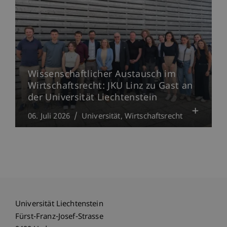
Wissenschaftlicher Austausch im
Wirtschaftsrecht: JKU Linz zu Gast an
der Universität Liechtenstein
06. Juli 2026
Universität
Wirtschaftsrecht
Universität Liechtenstein
Fürst-Franz-Josef-Strasse