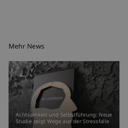
Mehr News
Achtsamkeit und Selbstführung: Neue
Studie zeigt Wege aus der Stressfalle