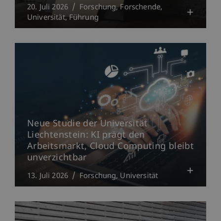
20. Juli 2026
Forschung
Forschende
Universität
Führung
Neue Studie der Universität
Liechtenstein: KI prägt den
Arbeitsmarkt, Cloud Computing bleibt
unverzichtbar
13. Juli 2026
Forschung
Universität