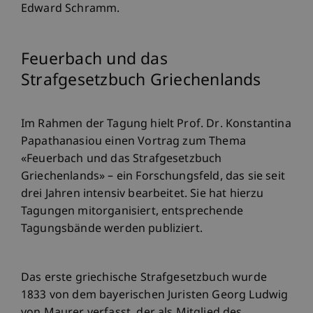
Edward Schramm.
Feuerbach und das
Strafgesetzbuch Griechenlands
Im Rahmen der Tagung hielt Prof. Dr. Konstantina
Papathanasiou einen Vortrag zum Thema
«Feuerbach und das Strafgesetzbuch
Griechenlands» – ein Forschungsfeld, das sie seit
drei Jahren intensiv bearbeitet. Sie hat hierzu
Tagungen mitorganisiert, entsprechende
Tagungsbände werden publiziert.
Das erste griechische Strafgesetzbuch wurde
1833 von dem bayerischen Juristen Georg Ludwig