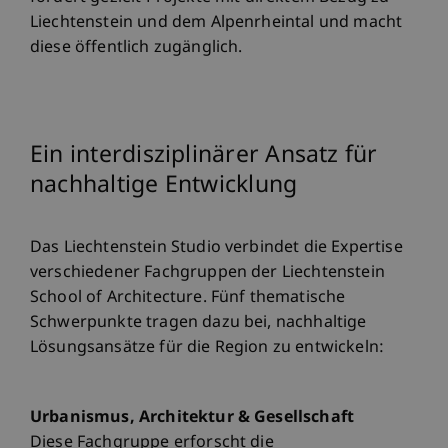
Liechtenstein und dem Alpenrheintal und macht
diese öffentlich zugänglich.
Ein interdisziplinärer Ansatz für
nachhaltige Entwicklung
Das Liechtenstein Studio verbindet die Expertise
verschiedener Fachgruppen der Liechtenstein
School of Architecture. Fünf thematische
Schwerpunkte tragen dazu bei, nachhaltige
Lösungsansätze für die Region zu entwickeln:
Urbanismus, Architektur & Gesellschaft
Diese Fachgruppe erforscht die