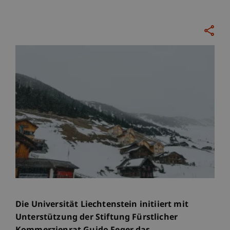
Die Universität Liechtenstein initiiert mit
Unterstützung der Stiftung Fürstlicher