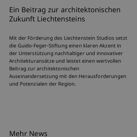
Ein Beitrag zur architektonischen
Zukunft Liechtensteins
Mit der Förderung des Liechtenstein Studios setzt
die Guido-Feger-Stiftung einen klaren Akzent in
der Unterstützung nachhaltiger und innovativer
Architekturansätze und leistet einen wertvollen
Beitrag zur architektonischen
Auseinandersetzung mit den Herausforderungen
und Potenzialen der Region.
Mehr News