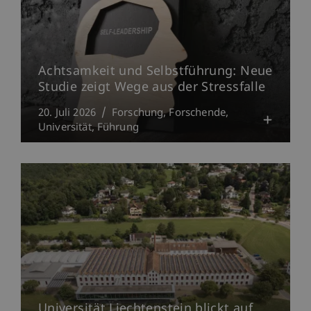
Achtsamkeit und Selbstführung: Neue
Studie zeigt Wege aus der Stressfalle
20. Juli 2026
Forschung
Forschende
Universität
Führung
Universität Liechtenstein blickt auf