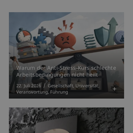
Warum der Anti-Stress-Kurs schlechte
Arbeitsbedingungen nicht heilt
22. Juli 2026
Gesellschaft
Universität
Verantwortung
Führung