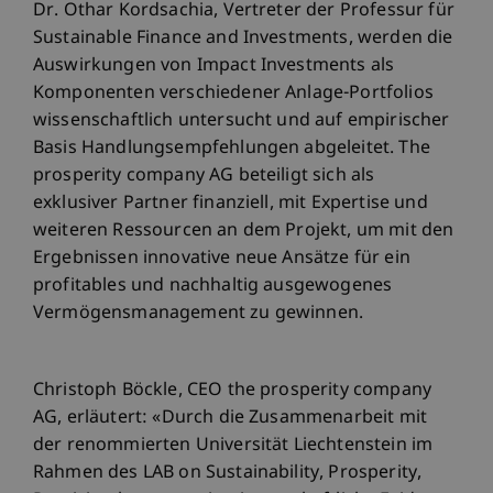
Dr. Othar Kordsachia, Vertreter der Professur für
Sustainable Finance and Investments, werden die
Auswirkungen von Impact Investments als
Komponenten verschiedener Anlage-Portfolios
wissenschaftlich untersucht und auf empirischer
Basis Handlungsempfehlungen abgeleitet. The
prosperity company AG beteiligt sich als
exklusiver Partner finanziell, mit Expertise und
weiteren Ressourcen an dem Projekt, um mit den
Ergebnissen innovative neue Ansätze für ein
profitables und nachhaltig ausgewogenes
Vermögensmanagement zu gewinnen.
Christoph Böckle, CEO the prosperity company
AG, erläutert: «Durch die Zusammenarbeit mit
der renommierten Universität Liechtenstein im
Rahmen des LAB on Sustainability, Prosperity,