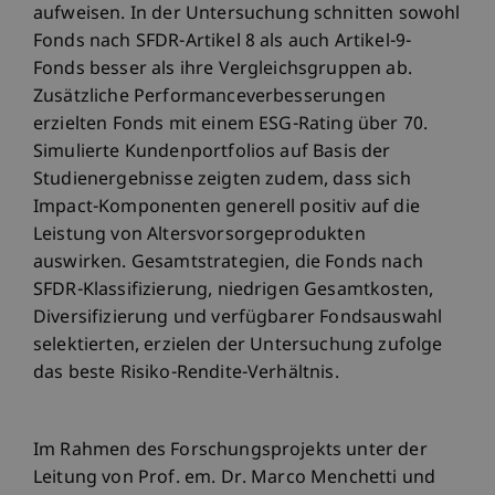
aufweisen. In der Untersuchung schnitten sowohl
Fonds nach SFDR-Artikel 8 als auch Artikel-9-
Fonds besser als ihre Vergleichsgruppen ab.
Zusätzliche Performanceverbesserungen
erzielten Fonds mit einem ESG-Rating über 70.
Simulierte Kundenportfolios auf Basis der
Studienergebnisse zeigten zudem, dass sich
Impact-Komponenten generell positiv auf die
Leistung von Altersvorsorgeprodukten
auswirken. Gesamtstrategien, die Fonds nach
SFDR-Klassifizierung, niedrigen Gesamtkosten,
Diversifizierung und verfügbarer Fondsauswahl
selektierten, erzielen der Untersuchung zufolge
das beste Risiko-Rendite-Verhältnis.
Im Rahmen des Forschungsprojekts unter der
Leitung von Prof. em. Dr. Marco Menchetti und