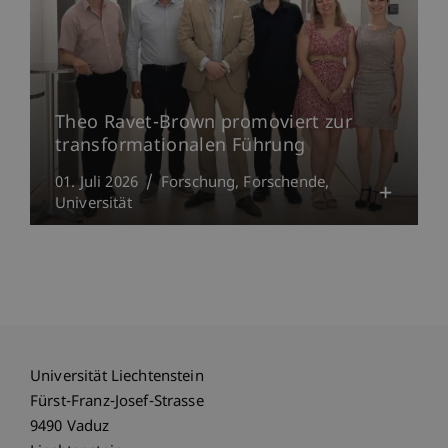
Theo Ravet-Brown promoviert zur
transformationalen Führung
01. Juli 2026
Forschung
Forschende
Universität
Universität Liechtenstein
Fürst-Franz-Josef-Strasse
9490 Vaduz