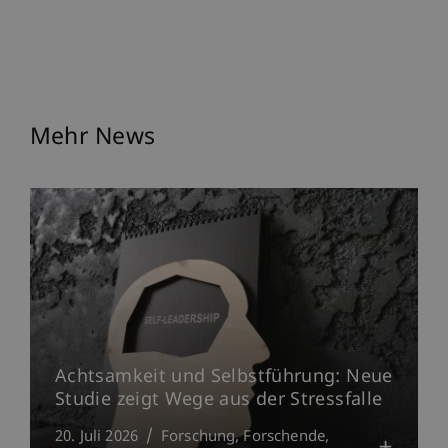
Mehr News
Achtsamkeit und Selbstführung: Neue
Studie zeigt Wege aus der Stressfalle
20. Juli 2026
Forschung
Forschende