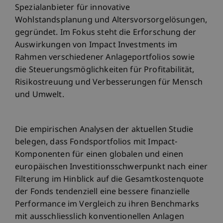
Spezialanbieter für innovative
Wohlstandsplanung und Altersvorsorgelösungen,
gegründet. Im Fokus steht die Erforschung der
Auswirkungen von Impact Investments im
Rahmen verschiedener Anlageportfolios sowie
die Steuerungsmöglichkeiten für Profitabilität,
Risikostreuung und Verbesserungen für Mensch
und Umwelt.
Die empirischen Analysen der aktuellen Studie
belegen, dass Fondsportfolios mit Impact-
Komponenten für einen globalen und einen
europäischen Investitionsschwerpunkt nach einer
Filterung im Hinblick auf die Gesamtkostenquote
der Fonds tendenziell eine bessere finanzielle
Performance im Vergleich zu ihren Benchmarks
mit ausschliesslich konventionellen Anlagen