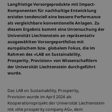
Langfristige Vorsorgeprodukte mit Impact-
Komponenten für nachhaltige Entwicklung
erzielen tendenziell eine bessere Performance
als vergleichbare konventionelle Anlagen. Zu
diesem Ergebnis kommt eine Untersuchung der
Universität Liechtenstein an repräsentativ
ausgewählten Vorsorgeportfolios mit
europäischem bzw. globalem Fokus, die im
Rahmen des «LAB on Sustainability,
Prosperity, Provision» von Wissenschaftlern
der Universität Liechtenstein durchgeführt
wurde.
Das LAB on Sustainability, Prosperity,
Provision wurde im April 2024 als
Kooperationsprojekt der Universität Liechtenstein
mit «the prosperity company AG», dem