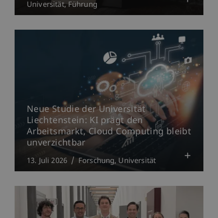
Universität
Führung
Neue Studie der Universität
Liechtenstein: KI prägt den
Arbeitsmarkt, Cloud Computing bleibt
unverzichtbar
13. Juli 2026
Forschung
Universität