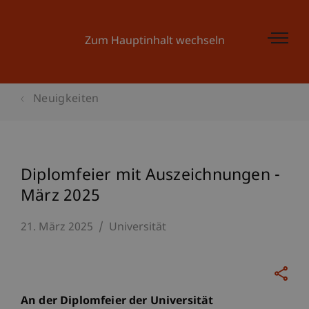
Zum Hauptinhalt wechseln
Neuigkeiten
Diplomfeier mit Auszeichnungen -
März 2025
21. März 2025
Universität
An der Diplomfeier der Universität