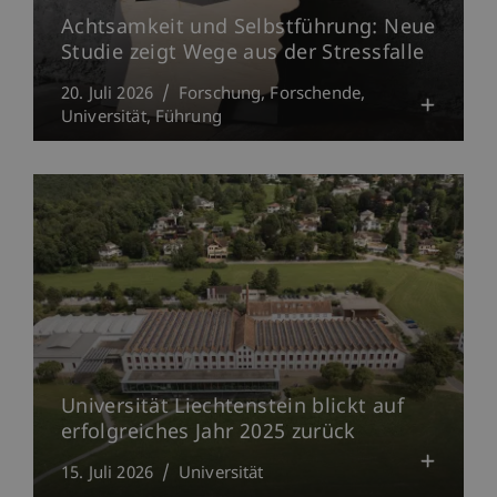
Achtsamkeit und Selbstführung: Neue
Studie zeigt Wege aus der Stressfalle
20. Juli 2026
Forschung
Forschende
Universität
Führung
Universität Liechtenstein blickt auf
erfolgreiches Jahr 2025 zurück
15. Juli 2026
Universität