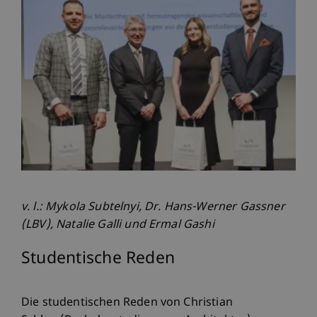
v. l.: Mykola Subtelnyi, Dr. Hans-Werner Gassner
(LBV), Natalie Galli und Ermal Gashi
Studentische Reden
Die studentischen Reden von Christian