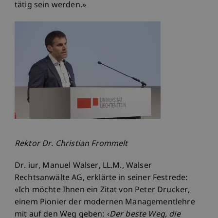
tätig sein werden.»
Rektor Dr. Christian Frommelt
Dr. iur, Manuel Walser, LL.M., Walser
Rechtsanwälte AG, erklärte in seiner Festrede:
«Ich möchte Ihnen ein Zitat von Peter Drucker,
einem Pionier der modernen Managementlehre
mit auf den Weg geben: ‹
Der beste Weg, die