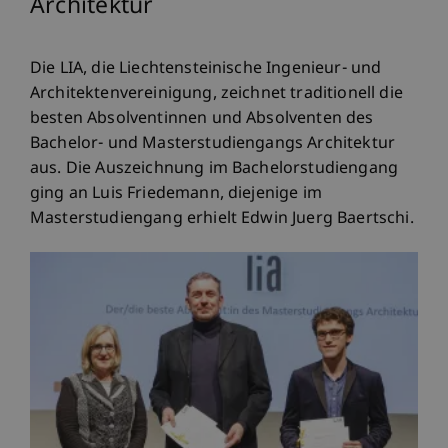
Architektur
Die LIA, die Liechtensteinische Ingenieur- und
Architektenvereinigung, zeichnet traditionell die
besten Absolventinnen und Absolventen des
Bachelor- und Masterstudiengangs Architektur
aus. Die Auszeichnung im Bachelorstudiengang
ging an Luis Friedemann, diejenige im
Masterstudiengang erhielt Edwin Juerg Baertschi.