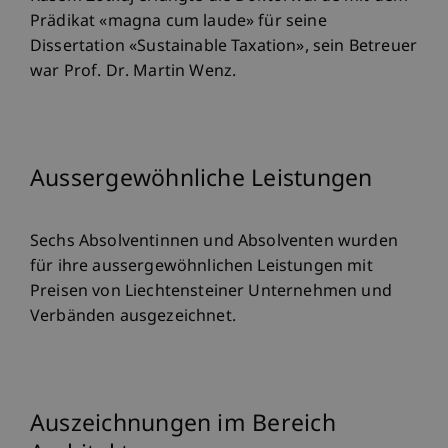
Prädikat «magna cum laude» für seine
Dissertation «Sustainable Taxation», sein Betreuer
war Prof. Dr. Martin Wenz.
Aussergewöhnliche Leistungen
Sechs Absolventinnen und Absolventen wurden
für ihre aussergewöhnlichen Leistungen mit
Preisen von Liechtensteiner Unternehmen und
Verbänden ausgezeichnet.
Auszeichnungen im Bereich