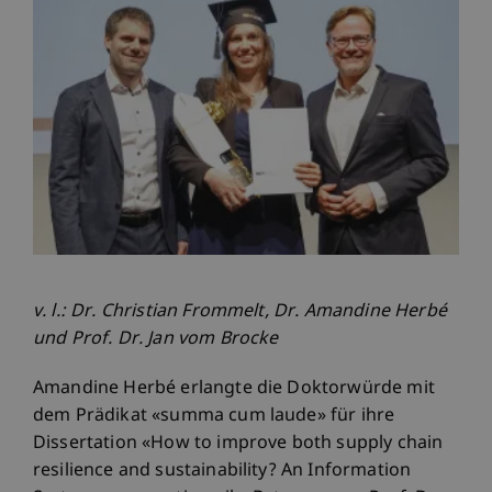
v. l.: Dr. Christian Frommelt, Dr. Amandine Herbé
und Prof. Dr. Jan vom Brocke
Amandine Herbé erlangte die Doktorwürde mit
dem Prädikat «summa cum laude» für ihre
Dissertation «How to improve both supply chain
resilience and sustainability? An Information