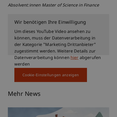
Absolvent:innen Master of Science in Finance
Wir benötigen Ihre Einwilligung
Um dieses YouTube Video ansehen zu
können, muss der Datenverarbeitung in
der Kategorie "Marketing Drittanbieter"
zugestimmt werden. Weitere Details zur
Datenverarbeitung können
hier
abgerufen
werden
Cookie-Einstellungen anzeigen
Mehr News