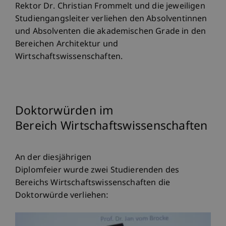
Rektor Dr. Christian Frommelt und die jeweiligen
Studiengangsleiter verliehen den Absolventinnen
und Absolventen die akademischen Grade in den
Bereichen Architektur und
Wirtschaftswissenschaften.
Doktorwürden im
Bereich Wirtschaftswissenschaften
An der diesjährigen
Diplomfeier wurde zwei Studierenden des
Bereichs Wirtschaftswissenschaften die
Doktorwürde verliehen: