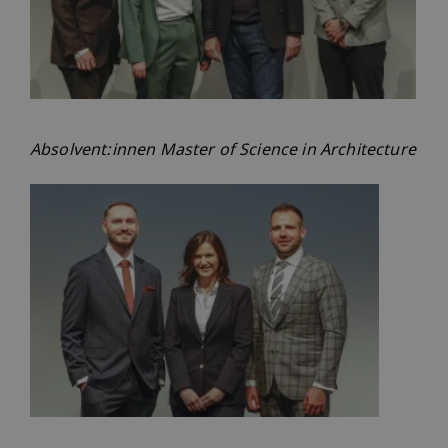
Absolvent:innen Master of Science in Architecture