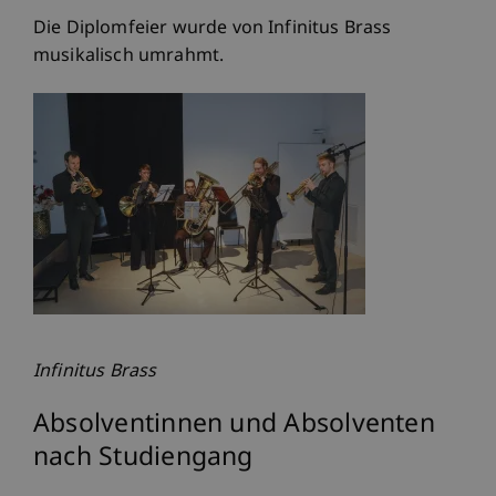
Die Diplomfeier wurde von Infinitus Brass
musikalisch umrahmt.
Infinitus Brass
Absolventinnen und Absolventen
nach Studiengang