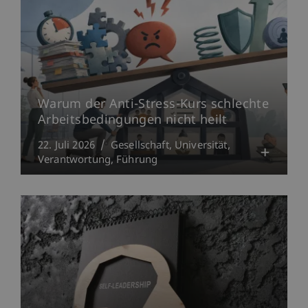
Warum der Anti-Stress-Kurs schlechte
Arbeitsbedingungen nicht heilt
22. Juli 2026
Gesellschaft
Universität
Verantwortung
Führung