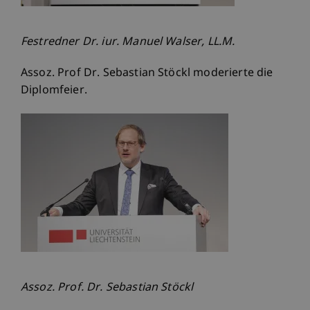
Festredner Dr. iur. Manuel Walser, LL.M.
Assoz. Prof Dr. Sebastian Stöckl moderierte die
Diplomfeier.
Assoz. Prof. Dr. Sebastian Stöckl