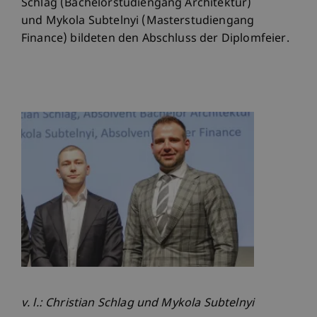
Schlag (Bachelorstudiengang Architektur)
und Mykola Subtelnyi (Masterstudiengang
Finance) bildeten den Abschluss der Diplomfeier.
v. l.: Christian Schlag und Mykola Subtelnyi