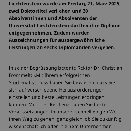
Liechtenstein wurde am Freitag, 21. März 2025,
zwei Doktortitel verliehen und 30
Absolventinnen und Absolventen der
Universität Liechtenstein durften ihre Diplome
entgegennehmen. Zudem wurden
Auszeichnungen für aussergewöhnliche
Leistungen an sechs Diplomanden vergeben.
In seiner Begrüssung betonte Rektor Dr. Christian
Frommelt: «Mit Ihrem erfolgreichen
Studienabschluss haben Sie bewiesen, dass Sie
sich auf verschiedene Herausforderungen
einstellen und beste Leistungen erbringen
können. Mit Ihrer Resilienz haben Sie beste
Voraussetzungen, in unserer schnelllebigen Welt
Ihren Weg zu gehen, ganz gleich, ob Sie zukünftig
wissenschaftlich oder in einem Unternehmen