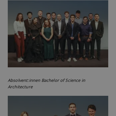
Absolvent:innen Bachelor of Science in
Architecture