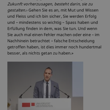
Zukunft vorherzusagen, besteht darin, sie zu
gestalten.
› Gehen Sie es an, mit Mut und Wissen
und Fleiss und ich bin sicher, Sie werden Erfolg
und – mindestens so wichtig – Spass haben und
Erfüllung finden in dem, was Sie tun. Und wenn
Sie auch mal einen Fehler machen oder eine – im
Nachhinein betrachtet – falsche Entscheidung
getroffen haben, ist dies immer noch hundertmal
besser, als nichts getan zu haben.»