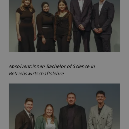
Absolvent:innen Bachelor of Science in
Betriebswirtschaftslehre