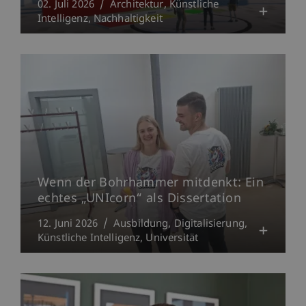
02. Juli 2026
Architektur
Künstliche
Intelligenz
Nachhaltigkeit
Wenn der Bohrhammer mitdenkt: Ein
echtes „UNIcorn“ als Dissertation
12. Juni 2026
Ausbildung
Digitalisierung
Künstliche Intelligenz
Universität