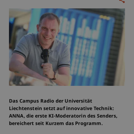
Das Campus Radio der Universität
Liechtenstein setzt auf innovative Technik:
ANNA, die erste KI-Moderatorin des Senders,
bereichert seit Kurzem das Programm.