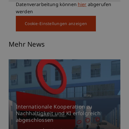
Datenverarbeitung können
hier
abgerufen
werden
Cookie-Einstellungen anzeigen
Mehr News
Internationale Kooperation zu
Nachhaltigkeit und KI erfolgreich
abgeschlossen