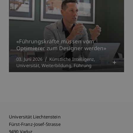
«Führungskräfte müssen vom
Optimierer zum Designer werden»
03. Juni 2026
Künstliche Intelligenz
Universität
Weiterbildung
Führung
Universität Liechtenstein
Fürst-Franz-Josef-Strasse
9490 Vaduz