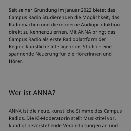
Seit seiner Gründung im Januar 2022 bietet das
Campus Radio Studierenden die Möglichkeit, das
Radiomachen und die moderne Audioproduktion
direkt zu kennenzulernen. Mit ANNA bringt das
Campus Radio als erste Radioplattform der
Region künstliche Intelligenz ins Studio – eine
spannende Neuerung für die Hörerinnen und
Hörer.
Wer ist ANNA?
ANNA ist die neue, künstliche Stimme des Campus
Radios. Die KI-Moderatorin stellt Musiktitel vor,
kündigt bevorstehende Veranstaltungen an und