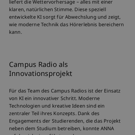
liefert die Wettervorhersage – alles mit einer
klaren, natürlichen Stimme. Diese speziell
entwickelte KI sorgt für Abwechslung und zeigt,
wie moderne Technik das Hörerlebnis bereichern
kann.
Campus Radio als
Innovationsprojekt
Für das Team des Campus Radios ist der Einsatz
von KI ein innovativer Schritt. Moderne
Technologien und kreative Ideen sind ein
zentraler Teil ihres Konzepts. Dank des
Engagements der Studierenden, die das Projekt
neben dem Studium betreiben, konnte ANNA