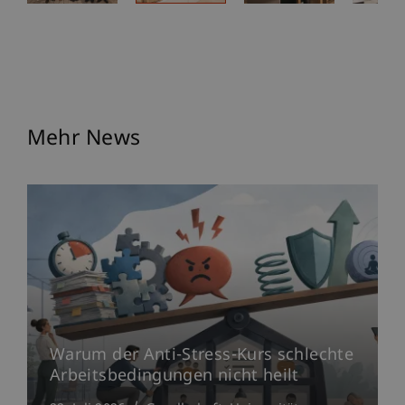
Mehr News
Warum der Anti-Stress-Kurs schlechte
Arbeitsbedingungen nicht heilt