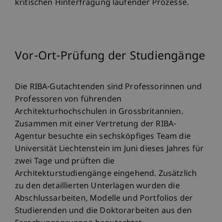
kritischen Hinterfragung laufender Prozesse.
Vor-Ort-Prüfung der Studiengänge
Die RIBA-Gutachtenden sind Professorinnen und
Professoren von führenden
Architekturhochschulen in Grossbritannien.
Zusammen mit einer Vertretung der RIBA-
Agentur besuchte ein sechsköpfiges Team die
Universität Liechtenstein im Juni dieses Jahres für
zwei Tage und prüften die
Architekturstudiengänge eingehend. Zusätzlich
zu den detaillierten Unterlagen wurden die
Abschlussarbeiten, Modelle und Portfolios der
Studierenden und die Doktorarbeiten aus den