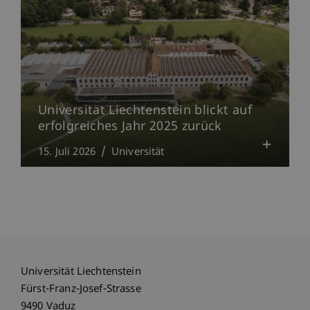
Universität Liechtenstein blickt auf
erfolgreiches Jahr 2025 zurück
15. Juli 2026
Universität
Universität Liechtenstein
Fürst-Franz-Josef-Strasse
9490 Vaduz