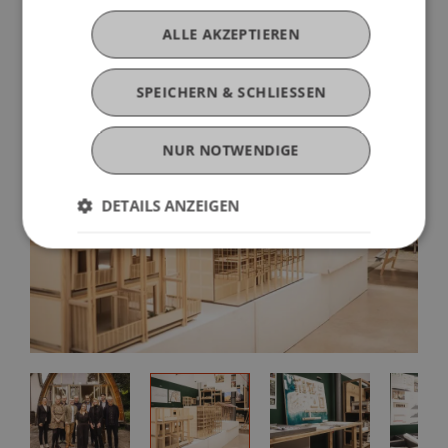
ALLE AKZEPTIEREN
SPEICHERN & SCHLIESSEN
NUR NOTWENDIGE
DETAILS ANZEIGEN