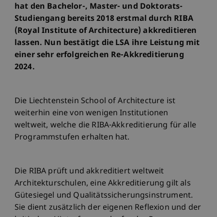
hat den Bachelor-, Master- und Doktorats-
Studiengang bereits 2018 erstmal durch RIBA
(Royal Institute of Architecture) akkreditieren
lassen. Nun bestätigt die LSA ihre Leistung mit
einer sehr erfolgreichen Re-Akkreditierung
2024.
Die Liechtenstein School of Architecture ist
weiterhin eine von wenigen Institutionen
weltweit, welche die RIBA-Akkreditierung für alle
Programmstufen erhalten hat.
Die RIBA prüft und akkreditiert weltweit
Architekturschulen, eine Akkreditierung gilt als
Gütesiegel und Qualitätssicherungsinstrument.
Sie dient zusätzlich der eigenen Reflexion und der