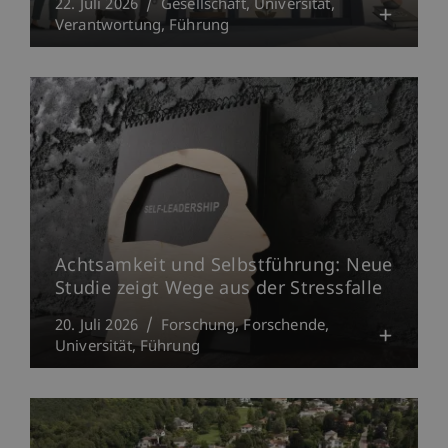
22. Juli 2026
Gesellschaft
Universität
Verantwortung
Führung
Achtsamkeit und Selbstführung: Neue
Studie zeigt Wege aus der Stressfalle
20. Juli 2026
Forschung
Forschende
Universität
Führung