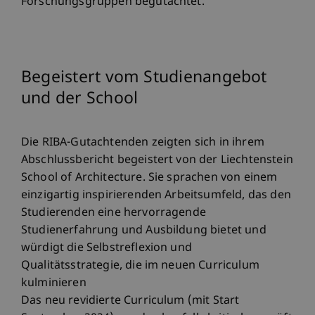
Forschungsgruppen begutachtet.
Begeistert vom Studienangebot
und der School
Die RIBA-Gutachtenden zeigten sich in ihrem
Abschlussbericht begeistert von der Liechtenstein
School of Architecture. Sie sprachen von einem
einzigartig inspirierenden Arbeitsumfeld, das den
Studierenden eine hervorragende
Studienerfahrung und Ausbildung bietet und
würdigt die Selbstreflexion und
Qualitätsstrategie, die im neuen Curriculum
kulminieren
Das neu revidierte Curriculum (mit Start