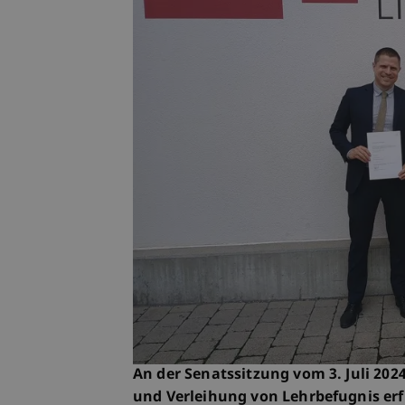
An der Senatssitzung vom 3. Juli 20
und Verleihung von Lehrbefugnis er