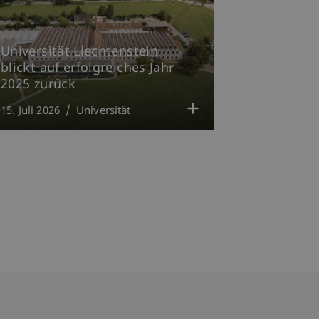
Universität Liechtenstein
blickt auf erfolgreiches Jahr
2025 zurück
15. Juli 2026
Universität