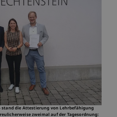
24 stand die Attestierung von Lehrbefähigung
freulicherweise zweimal auf der Tagesordnung: