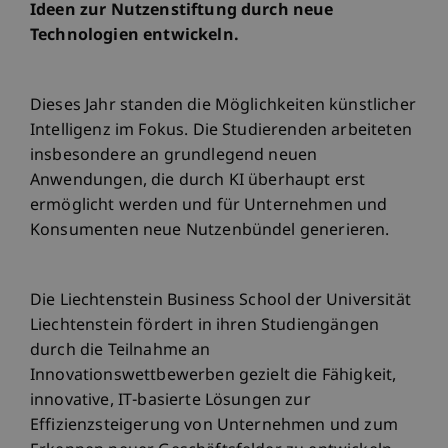
Ideen zur Nutzenstiftung durch neue
Technologien entwickeln.
Dieses Jahr standen die Möglichkeiten künstlicher
Intelligenz im Fokus. Die Studierenden arbeiteten
insbesondere an grundlegend neuen
Anwendungen, die durch KI überhaupt erst
ermöglicht werden und für Unternehmen und
Konsumenten neue Nutzenbündel generieren.
Die Liechtenstein Business School der Universität
Liechtenstein fördert in ihren Studiengängen
durch die Teilnahme an
Innovationswettbewerben gezielt die Fähigkeit,
innovative, IT-basierte Lösungen zur
Effizienzsteigerung von Unternehmen und zum