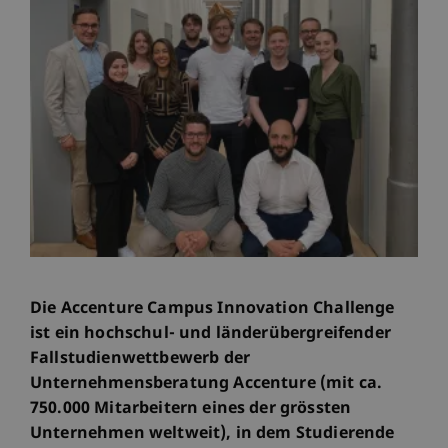
Die Accenture Campus Innovation Challenge
ist ein hochschul- und länderübergreifender
Fallstudienwettbewerb der
Unternehmensberatung Accenture (mit ca.
750.000 Mitarbeitern eines der grössten
Unternehmen weltweit), in dem Studierende