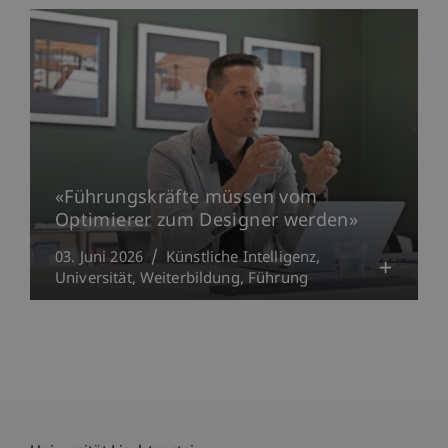
«Führungskräfte müssen vom
Optimierer zum Designer werden»
03. Juni 2026
Künstliche Intelligenz
Universität
Weiterbildung
Führung