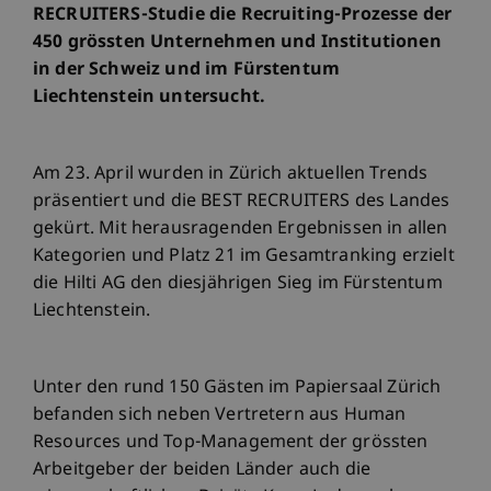
RECRUITERS-Studie die Recruiting-Prozesse der
450 grössten Unternehmen und Institutionen
in der Schweiz und im Fürstentum
Liechtenstein untersucht.
Am 23. April wurden in Zürich aktuellen Trends
präsentiert und die BEST RECRUITERS des Landes
gekürt. Mit herausragenden Ergebnissen in allen
Kategorien und Platz 21 im Gesamtranking erzielt
die Hilti AG den diesjährigen Sieg im Fürstentum
Liechtenstein.
Unter den rund 150 Gästen im Papiersaal Zürich
befanden sich neben Vertretern aus Human
Resources und Top-Management der grössten
Arbeitgeber der beiden Länder auch die