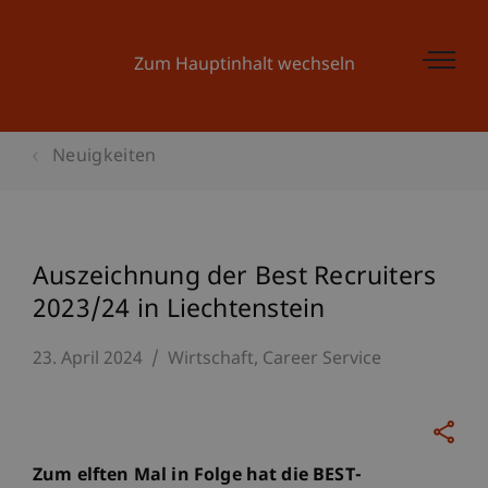
Zum Hauptinhalt wechseln
Neuigkeiten
Auszeichnung der Best Recruiters
2023/24 in Liechtenstein
23. April 2024
Wirtschaft
Career Service
Zum elften Mal in Folge hat die BEST-