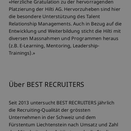
«Herzliche Gratulation zu der hervorragenden
Platzierung der Hilti AG. Hervorzuheben sind hier
die besondere Unterstützung des Talent
Relationship Managements. Auch in Bezug auf die
Entwicklung und Weiterbildung sticht die Hilti mit
diversen Massnahmen und Programmen heraus
(z.B. E-Learning, Mentoring, Leadership-
Trainings).»
Über BEST RECRUITERS
Seit 2013 untersucht BEST RECRUITERS jährlich
die Recruiting-Qualität der grössten
Unternehmen in der Schweiz und dem
Fürstentum Liechtenstein nach Umsatz und Zahl