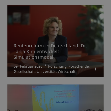
Rentenreform in Deutschland: Dr.
Tanja Kirn entwickelt
Simulationsmodell
09. Februar 2026
Forschung
Forschende
Gesellschaft
Universität
Wirtschaft