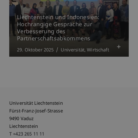
Liechtenstein und Indonesien:
Hochrangige Gespräche zur
Verbesserung des
Partnerschaftsabkommens
29. Oktober 2025
Universität
Wirtschaft
Universität Liechtenstein
Fürst-Franz-Josef-Strasse
9490 Vaduz
Liechtenstein
T +423 265 11 11