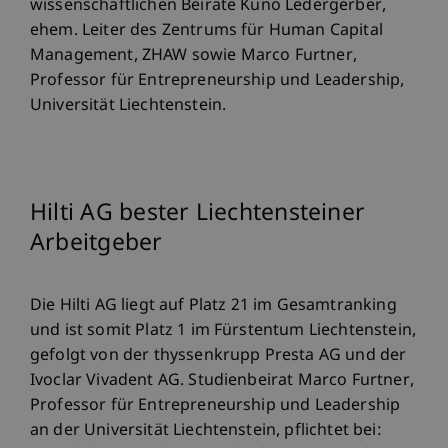
wissenschaftlichen Beiräte Kuno Ledergerber,
ehem. Leiter des Zentrums für Human Capital
Management, ZHAW sowie Marco Furtner,
Professor für Entrepreneurship und Leadership,
Universität Liechtenstein.
Hilti AG bester Liechtensteiner
Arbeitgeber
Die Hilti AG liegt auf Platz 21 im Gesamtranking
und ist somit Platz 1 im Fürstentum Liechtenstein,
gefolgt von der thyssenkrupp Presta AG und der
Ivoclar Vivadent AG. Studienbeirat Marco Furtner,
Professor für Entrepreneurship und Leadership
an der Universität Liechtenstein, pflichtet bei: