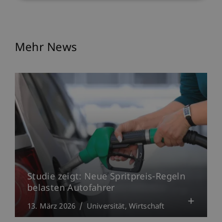
Mehr News
Studie zeigt: Neue Spritpreis-Regeln
belasten Autofahrer
13. März 2026
Universität
Wirtschaft