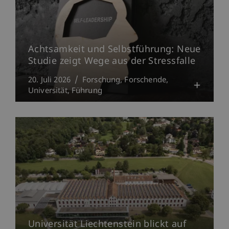
Achtsamkeit und Selbstführung: Neue
Studie zeigt Wege aus der Stressfalle
20. Juli 2026
Forschung
Forschende
Universität
Führung
Universität Liechtenstein blickt auf