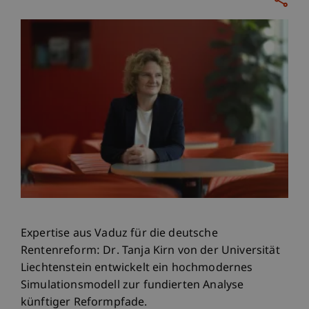
Expertise aus Vaduz für die deutsche
Rentenreform: Dr. Tanja Kirn von der Universität
Liechtenstein entwickelt ein hochmodernes
Simulationsmodell zur fundierten Analyse
künftiger Reformpfade.