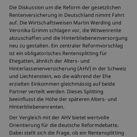
Die Diskussion um die Reform der gesetzlichen
Rentenversicherung in Deutschland nimmt Fahrt
auf. Die Wirtschaftsweisen Martin Werding und
Veronika Grimm schlagen vor, die Witwenrente
abzuschaffen und die Hinterbliebenenversorgung
neu zu gestalten. Ein zentraler Reformvorschlag
ist ein obligatorisches Rentensplitting für
Ehegatten, ähnlich der Alters- und
Hinterlassenenversicherung (AHV) in der Schweiz
und Liechtenstein, wo die während der Ehe
erzielten Einkommen gleichmässig auf beide
Partner verteilt werden. Dieses Splitting
beeinflusst die Höhe der späteren Alters- und
Hinterbliebenenrenten.
Der Vergleich mit der AHV bietet wertvolle
Orientierung für die deutsche Reformdebatte.
Dabei stellt sich die Frage, ob ein Rentensplitting