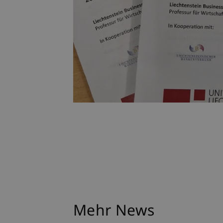
Mehr News