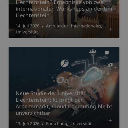
Liechtenstein? Ergebnisse von zwei
internationalen Workshops an der Uni
Liechtenstein
14. Juli 2026
Architektur
Internationales
Universität
Neue Studie der Universität
Liechtenstein: KI prägt den
Arbeitsmarkt, Cloud Computing bleibt
unverzichtbar
13. Juli 2026
Forschung
Universität