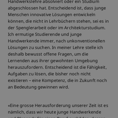
Handwerkslehre absolviert oder ein Studium
abgeschlossen hat. Entscheidend ist, dass junge
Menschen innovative Lösungen entwickeln
können, die nicht in Lehrbüchern stehen, sei es in
der Spenglerarbeit oder im Architekturstudium.
Ich ermutige Studierende und junge
Handwerkende immer, nach unkonventionellen
Lösungen zu suchen. In meiner Lehre stelle ich
deshalb bewusst offene Fragen, um die
Lernenden aus ihrer gewohnten Umgebung
herauszufordern. Entscheidend ist die Fähigkeit,
Aufgaben zu lösen, die bisher noch nicht
existieren – eine Kompetenz, die in Zukunft noch
an Bedeutung gewinnen wird.
«Eine grosse Herausforderung unserer Zeit ist es
nämlich, dass wir heute junge Handwerkende