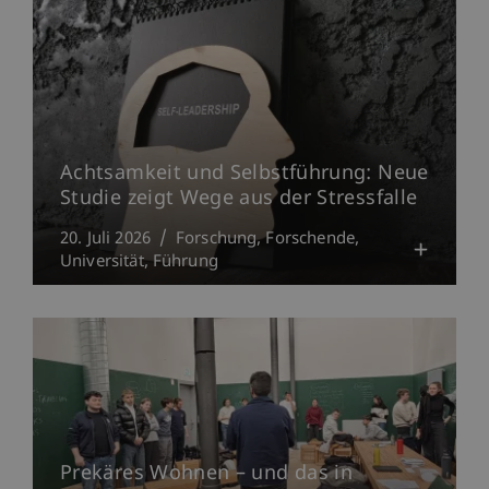
Achtsamkeit und Selbstführung: Neue
Studie zeigt Wege aus der Stressfalle
20. Juli 2026
Forschung
Forschende
Universität
Führung
Prekäres Wohnen – und das in