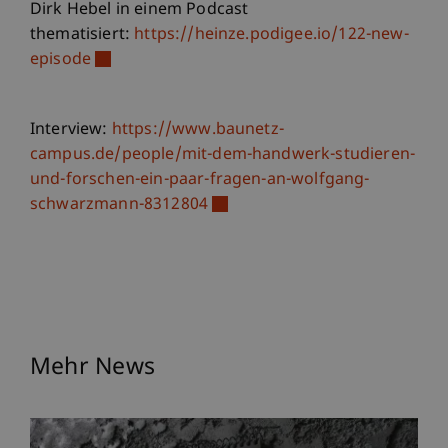
Dirk Hebel in einem Podcast
thematisiert:
https://heinze.podigee.io/122-new-
episode
Interview:
https://www.baunetz-
campus.de/people/mit-dem-handwerk-studieren-
und-forschen-ein-paar-fragen-an-wolfgang-
schwarzmann-8312804
Mehr News