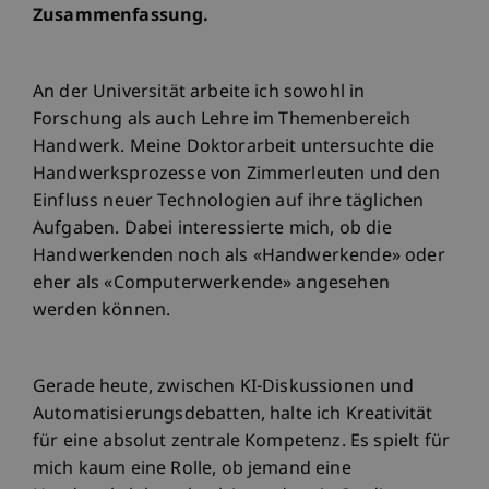
Zusammenfassung.
An der Universität arbeite ich sowohl in
Forschung als auch Lehre im Themenbereich
Handwerk. Meine Doktorarbeit untersuchte die
Handwerksprozesse von Zimmerleuten und den
Einfluss neuer Technologien auf ihre täglichen
Aufgaben. Dabei interessierte mich, ob die
Handwerkenden noch als «Handwerkende» oder
eher als «Computerwerkende» angesehen
werden können.
Gerade heute, zwischen KI-Diskussionen und
Automatisierungsdebatten, halte ich Kreativität
für eine absolut zentrale Kompetenz. Es spielt für
mich kaum eine Rolle, ob jemand eine