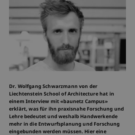
Dr. Wolfgang Schwarzmann von der
Liechtenstein School of Architecture hat in
einem Interview mit «baunetz Campus»
erklärt, was für ihn praxisnahe Forschung und
Lehre bedeutet und weshalb Handwerkende
mehr in die Entwurfsplanung und Forschung
eingebunden werden müssen. Hier eine