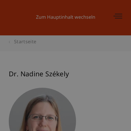
Zum Hauptinhalt wechseln
Startseite
Dr. Nadine Székely