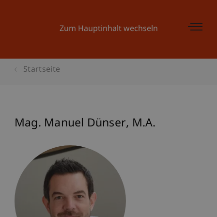
Zum Hauptinhalt wechseln
Startseite
Mag. Manuel
Dünser
M.A.