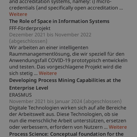
and accreditation systems, namely: i) micro-
credentials (and specifically open accreditation ...
Weitere
The Role of Space in Information Systems
FFF-Förderprojekt
Dezember 2021 bis November 2022
(abgeschlossen)
Wir arbeiten an einer intelligenten
Raummanagementlösung, die wir speziell für den
Anwendungsfall COVID-19 prototypisch entwickeln
und testen. Das vorgeschlagene Projekt wird die
sich stetig ...
Weitere
Developing Process Mining Capabilities at the
Enterprise Level
ERASMUS
November 2021 bis Januar 2024 (abgeschlossen)
Digitale Technologien wirken sich auf alle Bereiche
der Arbeitswelt aus. Diese Technologien, ob sie
nun die menschliche Arbeit unterstützen, ersetzen
oder verbessern, erfordern von Nutzern ...
Weitere
Process Science: Conceptual foundation for the