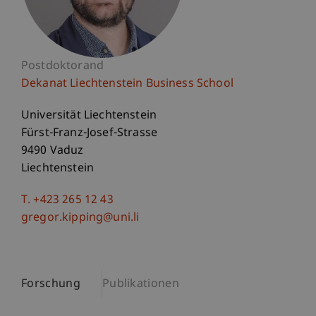
Postdoktorand
Dekanat Liechtenstein Business School
Universität Liechtenstein
Fürst-Franz-Josef-Strasse
9490 Vaduz
Liechtenstein
T. +423 265 12 43
gregor.kipping@uni.li
Forschung
Publikationen