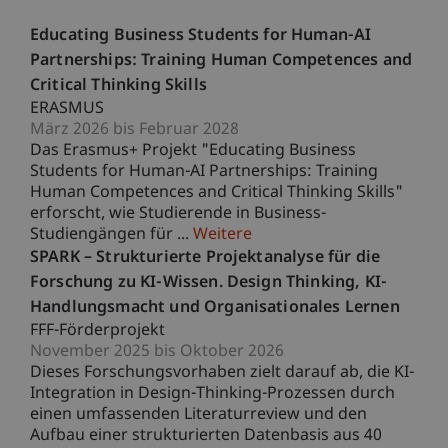
Educating Business Students for Human-AI
Partnerships: Training Human Competences and
Critical Thinking Skills
ERASMUS
März 2026 bis Februar 2028
Das Erasmus+ Projekt "Educating Business
Students for Human-AI Partnerships: Training
Human Competences and Critical Thinking Skills"
erforscht, wie Studierende in Business-
Studiengängen für ...
Weitere
SPARK – Strukturierte Projektanalyse für die
Forschung zu KI-Wissen. Design Thinking, KI-
Handlungsmacht und Organisationales Lernen
FFF-Förderprojekt
November 2025 bis Oktober 2026
Dieses Forschungsvorhaben zielt darauf ab, die KI-
Integration in Design-Thinking-Prozessen durch
einen umfassenden Literaturreview und den
Aufbau einer strukturierten Datenbasis aus 40