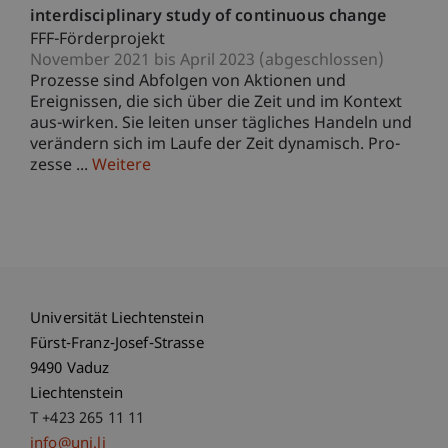
interdisciplinary study of continuous change
FFF-Förderprojekt
November 2021 bis April 2023 (abgeschlossen)
Prozesse sind Abfolgen von Aktionen und
Ereignissen, die sich über die Zeit und im Kontext
aus-wirken. Sie leiten unser tägliches Handeln und
verändern sich im Laufe der Zeit dynamisch. Pro-
zesse ...
Weitere
Universität Liechtenstein
Fürst-Franz-Josef-Strasse
9490 Vaduz
Liechtenstein
T +423 265 11 11
info@uni.li