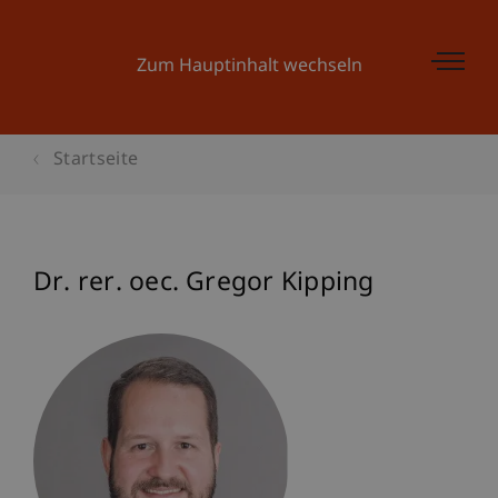
Zum Hauptinhalt wechseln
Startseite
Dr. rer. oec. Gregor Kipping