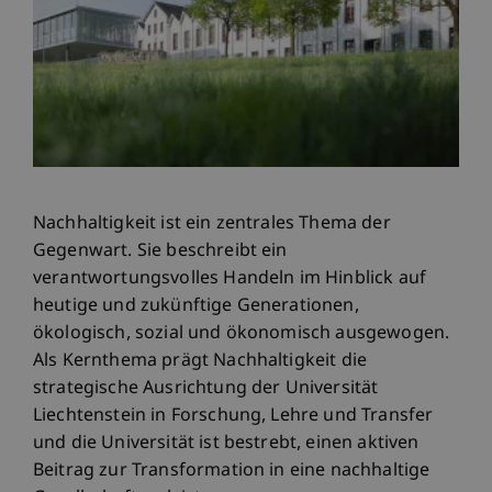
Nachhaltigkeit ist ein zentrales Thema der
Gegenwart. Sie beschreibt ein
verantwortungsvolles Handeln im Hinblick auf
heutige und zukünftige Generationen,
ökologisch, sozial und ökonomisch ausgewogen.
Als Kernthema prägt Nachhaltigkeit die
strategische Ausrichtung der Universität
Liechtenstein in Forschung, Lehre und Transfer
und die Universität ist bestrebt, einen aktiven
Beitrag zur Transformation in eine nachhaltige