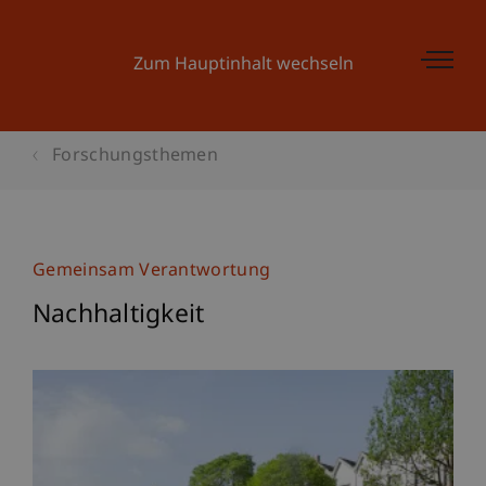
Zum Hauptinhalt wechseln
Forschungsthemen
Gemeinsam Verantwortung
Nachhaltigkeit