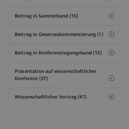
Beitrag in Sammelband (15)
Beitrag in Gesetzeskommentierung (1)
Beitrag in Konferenztagungsband (15)
Präsentation auf wissenschaftlicher
Konferenz (37)
Wissenschaftlicher Vortrag (47)