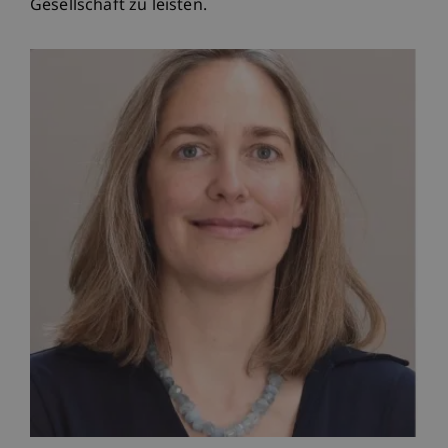
Gesellschaft zu leisten.