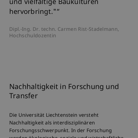
und vielfältige Baukulturen
hervorbringt."
Dipl.-Ing. Dr. techn. Carmen Rist-Stadelmann,
Hochschuldozentin
Nachhaltigkeit in Forschung und
Transfer
Die Universität Liechtenstein versteht
Nachhaltigkeit als interdisziplinären
Forschungsschwerpunkt. In der Forschung