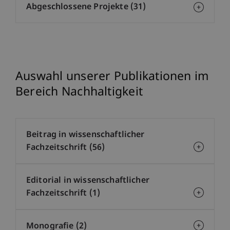
Abgeschlossene Projekte (31)
Auswahl unserer Publikationen im
Bereich Nachhaltigkeit
Beitrag in wissenschaftlicher
Fachzeitschrift (56)
Editorial in wissenschaftlicher
Fachzeitschrift (1)
Monografie (2)