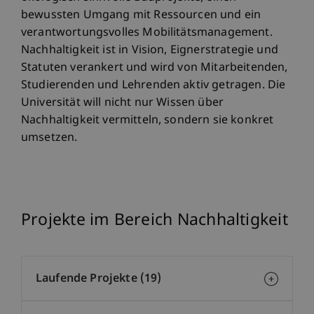
bewussten Umgang mit Ressourcen und ein
verantwortungsvolles Mobilitätsmanagement.
Nachhaltigkeit ist in Vision, Eignerstrategie und
Statuten verankert und wird von Mitarbeitenden,
Studierenden und Lehrenden aktiv getragen. Die
Universität will nicht nur Wissen über
Nachhaltigkeit vermitteln, sondern sie konkret
umsetzen.
Projekte im Bereich Nachhaltigkeit
Laufende Projekte (19)