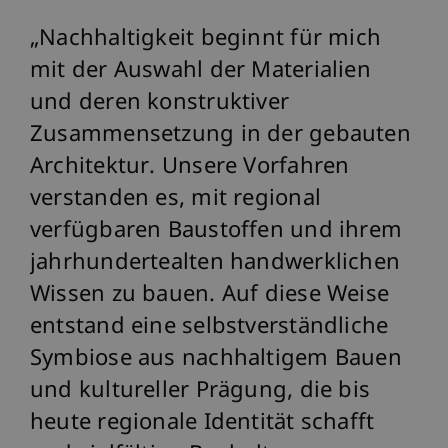
Nachhaltigkeit beginnt für mich
mit der Auswahl der Materialien
und deren konstruktiver
Zusammensetzung in der gebauten
Architektur. Unsere Vorfahren
verstanden es, mit regional
verfügbaren Baustoffen und ihrem
jahrhundertealten handwerklichen
Wissen zu bauen. Auf diese Weise
entstand eine selbstverständliche
Symbiose aus nachhaltigem Bauen
und kultureller Prägung, die bis
heute regionale Identität schafft