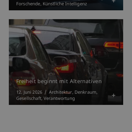
Forschende
Künstliche Intelligenz
Freiheit beginnt mit Alternativen
12. Juni 2026
Architektur
Denkraum
Gesellschaft
Verantwortung