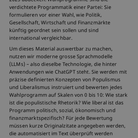
2025 abdecken. Wahlprogramme sind die
verdichtete Programmatik einer Partei: Sie
formulieren vor einer Wahl, wie Politik,
Gesellschaft, Wirtschaft und Finanzmärkte
künftig geordnet sein sollen und sind
international vergleichbar.
Um dieses Material auswertbar zu machen,
nutzen wir moderne grosse Sprachmodelle
(LLMs) – also dieselbe Technologie, die hinter
Anwendungen wie ChatGPT steht. Sie werden mit
präzise definierten Konzepten von Populismus
und Liberalismus instruiert und bewerten jedes
Wahlprogramm auf Skalen von 0 bis 10: Wie stark
ist die populistische Rhetorik? Wie liberal ist das
Programm politisch, sozial, ökonomisch und
finanzmarktspezifisch? Für jede Bewertung
müssen kurze Originalzitate angegeben werden,
die automatisiert im Text überprüft werden