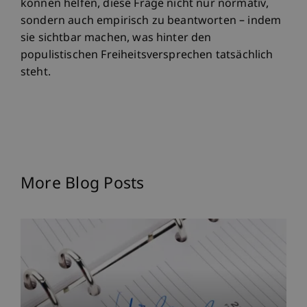
können helfen, diese Frage nicht nur normativ,
sondern auch empirisch zu beantworten – indem
sie sichtbar machen, was hinter den
populistischen Freiheitsversprechen tatsächlich
steht.
More Blog Posts