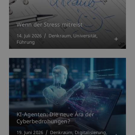
Wenn der Stress mitreist
14. Juli 2026
Denkraum
Universität
Führung
KI-Agenten: Die neue Ära der
Cyberbedrohungen?
19. Juni 2026
Denkraum
Digitalisierung