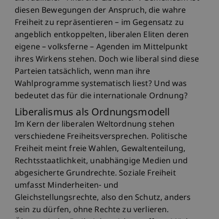
diesen Bewegungen der Anspruch, die wahre
Freiheit zu repräsentieren – im Gegensatz zu
angeblich entkoppelten, liberalen Eliten deren
eigene – volksferne – Agenden im Mittelpunkt
ihres Wirkens stehen. Doch wie liberal sind diese
Parteien tatsächlich, wenn man ihre
Wahlprogramme systematisch liest? Und was
bedeutet das für die internationale Ordnung?
Liberalismus als Ordnungsmodell
Im Kern der liberalen Weltordnung stehen
verschiedene Freiheitsversprechen. Politische
Freiheit meint freie Wahlen, Gewaltenteilung,
Rechtsstaatlichkeit, unabhängige Medien und
abgesicherte Grundrechte. Soziale Freiheit
umfasst Minderheiten- und
Gleichstellungsrechte, also den Schutz, anders
sein zu dürfen, ohne Rechte zu verlieren.