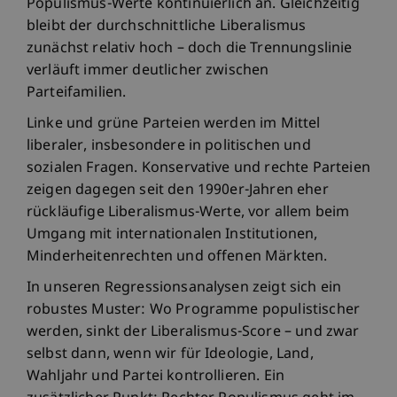
Populismus-Werte kontinuierlich an. Gleichzeitig
bleibt der durchschnittliche Liberalismus
zunächst relativ hoch – doch die Trennungslinie
verläuft immer deutlicher zwischen
Parteifamilien.
Linke und grüne Parteien werden im Mittel
liberaler, insbesondere in politischen und
sozialen Fragen. Konservative und rechte Parteien
zeigen dagegen seit den 1990er-Jahren eher
rückläufige Liberalismus-Werte, vor allem beim
Umgang mit internationalen Institutionen,
Minderheitenrechten und offenen Märkten.
In unseren Regressionsanalysen zeigt sich ein
robustes Muster: Wo Programme populistischer
werden, sinkt der Liberalismus-Score – und zwar
selbst dann, wenn wir für Ideologie, Land,
Wahljahr und Partei kontrollieren. Ein