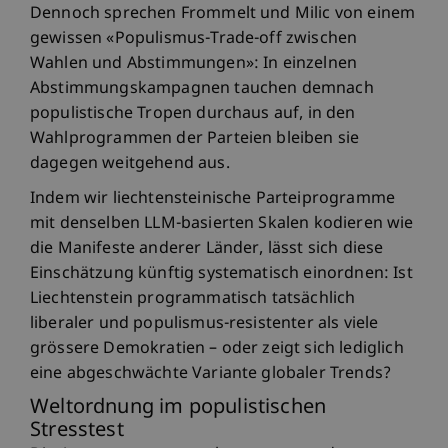
Dennoch sprechen Frommelt und Milic von einem
gewissen «Populismus-Trade-off zwischen
Wahlen und Abstimmungen»: In einzelnen
Abstimmungskampagnen tauchen demnach
populistische Tropen durchaus auf, in den
Wahlprogrammen der Parteien bleiben sie
dagegen weitgehend aus.
Indem wir liechtensteinische Parteiprogramme
mit denselben LLM-basierten Skalen kodieren wie
die Manifeste anderer Länder, lässt sich diese
Einschätzung künftig systematisch einordnen: Ist
Liechtenstein programmatisch tatsächlich
liberaler und populismus-resistenter als viele
grössere Demokratien – oder zeigt sich lediglich
eine abgeschwächte Variante globaler Trends?
Weltordnung im populistischen
Stresstest