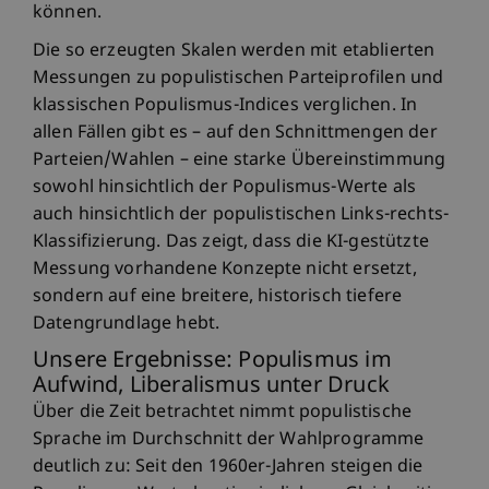
können.
Die so erzeugten Skalen werden mit etablierten
Messungen zu populistischen Parteiprofilen und
klassischen Populismus-Indices verglichen. In
allen Fällen gibt es – auf den Schnittmengen der
Parteien/Wahlen – eine starke Übereinstimmung
sowohl hinsichtlich der Populismus-Werte als
auch hinsichtlich der populistischen Links-rechts-
Klassifizierung. Das zeigt, dass die KI-gestützte
Messung vorhandene Konzepte nicht ersetzt,
sondern auf eine breitere, historisch tiefere
Datengrundlage hebt.
Unsere Ergebnisse: Populismus im
Aufwind, Liberalismus unter Druck
Über die Zeit betrachtet nimmt populistische
Sprache im Durchschnitt der Wahlprogramme
deutlich zu: Seit den 1960er-Jahren steigen die