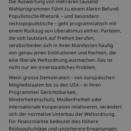
Die Auswertung von mehreren tausend
Wahlprogrammen führt zu einem klaren Befund:
Populistische Rhetorik – und besonders
rechtspopulistische – geht programmatisch mit
einem Rückzug von Liberalismus einher. Parteien,
die sich lautstark auf Freiheit berufen,
verabschieden sich in ihren Manifesten häufig
von genau jenen Institutionen und Rechten, die
eine liberale Weltordnung ausmachen. Das ist
nicht nur ein innerstaatliches Problem.
Wenn grosse Demokratien – von europäischen
Mitgliedstaaten bis zu den USA – in ihren
Programmen Gerichtsbarkeit,
Minderheitenschutz, Medienfreiheit oder
internationale Kooperation relativieren, verändert
sich der normative Unterbau der Weltordnung.
Für Finanzmärkte bedeutet dies höhere
Risikoaufschläge und unsicherere Erwartungen;