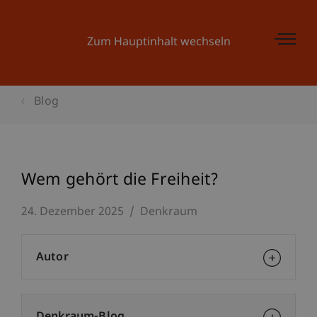
Zum Hauptinhalt wechseln
Blog
Wem gehört die Freiheit?
24. Dezember 2025
Denkraum
Autor