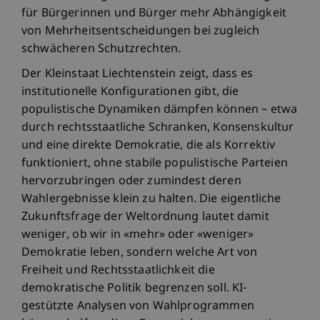
für Bürgerinnen und Bürger mehr Abhängigkeit
von Mehrheitsentscheidungen bei zugleich
schwächeren Schutzrechten.
Der Kleinstaat Liechtenstein zeigt, dass es
institutionelle Konfigurationen gibt, die
populistische Dynamiken dämpfen können – etwa
durch rechtsstaatliche Schranken, Konsenskultur
und eine direkte Demokratie, die als Korrektiv
funktioniert, ohne stabile populistische Parteien
hervorzubringen oder zumindest deren
Wahlergebnisse klein zu halten. Die eigentliche
Zukunftsfrage der Weltordnung lautet damit
weniger, ob wir in «mehr» oder «weniger»
Demokratie leben, sondern welche Art von
Freiheit und Rechtsstaatlichkeit die
demokratische Politik begrenzen soll. KI-
gestützte Analysen von Wahlprogrammen