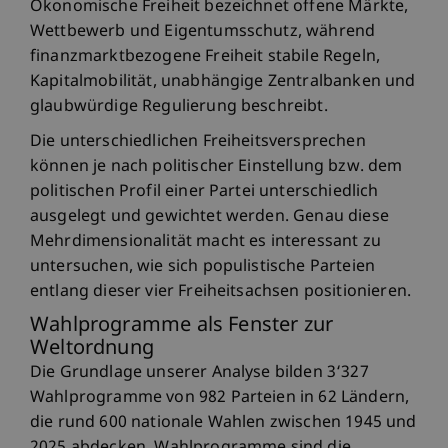
Ökonomische Freiheit bezeichnet offene Märkte,
Wettbewerb und Eigentumsschutz, während
finanzmarktbezogene Freiheit stabile Regeln,
Kapitalmobilität, unabhängige Zentralbanken und
glaubwürdige Regulierung beschreibt.
Die unterschiedlichen Freiheitsversprechen
können je nach politischer Einstellung bzw. dem
politischen Profil einer Partei unterschiedlich
ausgelegt und gewichtet werden. Genau diese
Mehrdimensionalität macht es interessant zu
untersuchen, wie sich populistische Parteien
entlang dieser vier Freiheitsachsen positionieren.
Wahlprogramme als Fenster zur
Weltordnung
Die Grundlage unserer Analyse bilden 3‘327
Wahlprogramme von 982 Parteien in 62 Ländern,
die rund 600 nationale Wahlen zwischen 1945 und