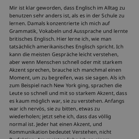
Mir ist klar geworden, dass Englisch im Alltag zu
benutzen sehr anders ist, als es in der Schule zu
lernen. Damals konzentrierte ich mich auf
Grammatik, Vokabeln und Aussprache und lernte
britisches Englisch. Hier lerne ich, wie man
tatsächlich amerikanisches Englisch spricht. Ich
kann die meisten Gespräche leicht verstehen,
aber wenn Menschen schnell oder mit starkem
Akzent sprechen, brauche ich manchmal einen
Moment, um zu begreifen, was sie sagen. Als ich
zum Beispiel nach New York ging, sprachen die
Leute so schnell und mit so starkem Akzent, dass
es kaum möglich war, sie zu verstehen. Anfangs
war ich nervös, sie zu bitten, etwas zu
wiederholen; jetzt sehe ich, dass das völlig
normal ist. Jeder hat einen Akzent, und
Kommunikation bedeutet Verstehen, nicht