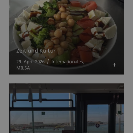
Zeit und Kultur
29. April 2026
Internationales
MILSA