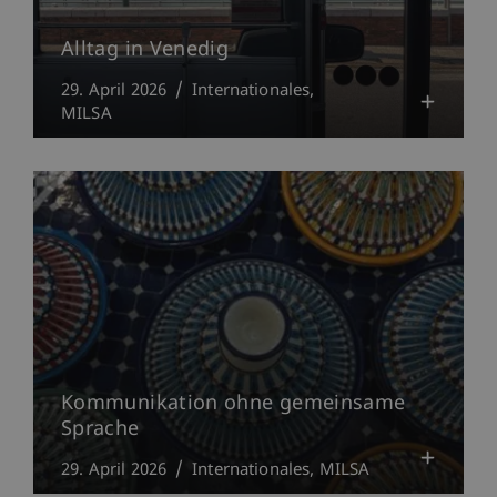
Alltag in Venedig
29. April 2026
Internationales
MILSA
Kommunikation ohne gemeinsame
Sprache
29. April 2026
Internationales
MILSA