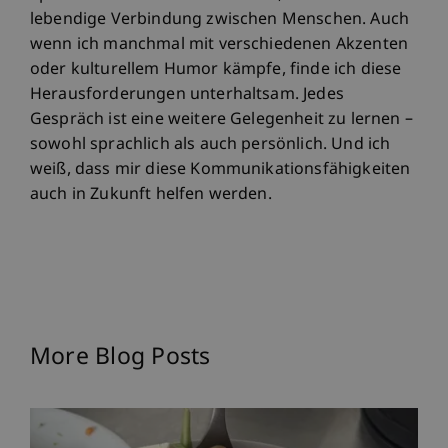
lebendige Verbindung zwischen Menschen. Auch
wenn ich manchmal mit verschiedenen Akzenten
oder kulturellem Humor kämpfe, finde ich diese
Herausforderungen unterhaltsam. Jedes
Gespräch ist eine weitere Gelegenheit zu lernen –
sowohl sprachlich als auch persönlich. Und ich
weiß, dass mir diese Kommunikationsfähigkeiten
auch in Zukunft helfen werden.
More Blog Posts