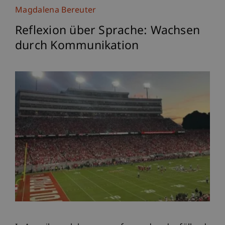
Magdalena Bereuter
Reflexion über Sprache: Wachsen
durch Kommunikation