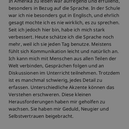
In Amerika zu leben war aufregend und erfüllend,
besonders in Bezug auf die Sprache. In der Schule
war ich nie besonders gut in Englisch, und ehrlich
gesagt mochte ich es nie wirklich, es zu sprechen.
Seit ich jedoch hier bin, habe ich mich stark
verbessert. Heute schätze ich die Sprache noch
mehr, weil ich sie jeden Tag benutze. Meistens
fühlt sich Kommunikation leicht und natürlich an.
Ich kann mich mit Menschen aus allen Teilen der
Welt verbinden, Gesprächen folgen und an
Diskussionen im Unterricht teilnehmen. Trotzdem
ist es manchmal schwierig, jedes Detail zu
erfassen. Unterschiedliche Akzente können das
Verstehen erschweren. Diese kleinen
Herausforderungen haben mir geholfen zu
wachsen. Sie haben mir Geduld, Neugier und
Selbstvertrauen beigebracht.