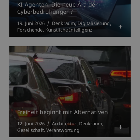
KI-Agenten: Die neue Ära der
Cyberbedrohungen?
19. Juni 2026
Denkraum
Digitalisierung
Forschende
Künstliche Intelligenz
Freiheit beginnt mit Alternativen
12. Juni 2026
Architektur
Denkraum
Gesellschaft
Verantwortung