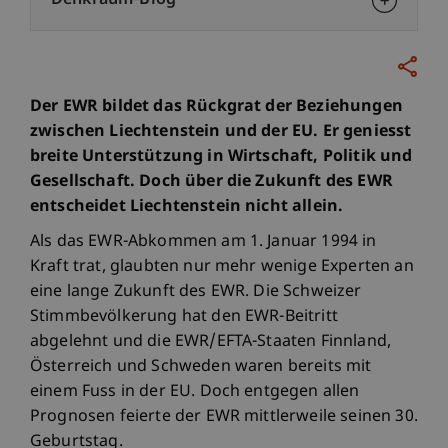
Denkraum-Blog
Der EWR bildet das Rückgrat der Beziehungen
zwischen Liechtenstein und der EU. Er geniesst
breite Unterstützung in Wirtschaft, Politik und
Gesellschaft. Doch über die Zukunft des EWR
entscheidet Liechtenstein nicht allein.
Als das EWR-Abkommen am 1. Januar 1994 in
Kraft trat, glaubten nur mehr wenige Experten an
eine lange Zukunft des EWR. Die Schweizer
Stimmbevölkerung hat den EWR-Beitritt
abgelehnt und die EWR/EFTA-Staaten Finnland,
Österreich und Schweden waren bereits mit
einem Fuss in der EU. Doch entgegen allen
Prognosen feierte der EWR mittlerweile seinen 30.
Geburtstag.