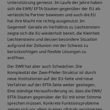
Unterstützung geniesst. Im Laufe der Jahre haben
sich die EWR/ EFTA-Staaten gegenüber der EU als
verlässliche Partner bewiesen und auch die EU
hat ihre Macht nie richtig ausgenutzt. Im
Gegenteil: Gerade im Verhältnis zu Liechtenstein
zeigte sich die EU wiederholt bereit, die Kleinheit
Liechtensteins und dessen besondere Situation
aufgrund der Zollunion mit der Schweiz zu
berücksichtigen und flexible Lösungen zu
eröffnen.
Der EWR hat aber auch Schwächen. Die
Komplexität der Zwei-Pfeiler-Struktur ist durch
neue Institutionen auf der EU-Seite und neue
Verfahren auf der EFTA-Seite weiter gestiegen.
Eine ständige Herausforderung ist, dass die EWR/
EFTA-Staaten gegenüber der EU mit einer Stimme
sprechen müssen. Konkrete Funktionsprobleme
zeigen sich vor allem in einer oftmals verzögerten