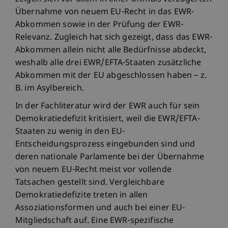
Übernahme von neuem EU-Recht in das EWR-
Abkommen sowie in der Prüfung der EWR-
Relevanz. Zugleich hat sich gezeigt, dass das EWR-
Abkommen allein nicht alle Bedürfnisse abdeckt,
weshalb alle drei EWR/EFTA-Staaten zusätzliche
Abkommen mit der EU abgeschlossen haben – z.
B. im Asylbereich.
In der Fachliteratur wird der EWR auch für sein
Demokratiedefizit kritisiert, weil die EWR/EFTA-
Staaten zu wenig in den EU-
Entscheidungsprozess eingebunden sind und
deren nationale Parlamente bei der Übernahme
von neuem EU-Recht meist vor vollende
Tatsachen gestellt sind. Vergleichbare
Demokratiedefizite treten in allen
Assoziationsformen und auch bei einer EU-
Mitgliedschaft auf. Eine EWR-spezifische