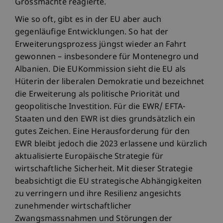
Grossmächte reagierte.
Wie so oft, gibt es in der EU aber auch
gegenläufige Entwicklungen. So hat der
Erweiterungsprozess jüngst wieder an Fahrt
gewonnen – insbesondere für Montenegro und
Albanien. Die EUKommission sieht die EU als
Hüterin der liberalen Demokratie und bezeichnet
die Erweiterung als politische Priorität und
geopolitische Investition. Für die EWR/ EFTA-
Staaten und den EWR ist dies grundsätzlich ein
gutes Zeichen. Eine Herausforderung für den
EWR bleibt jedoch die 2023 erlassene und kürzlich
aktualisierte Europäische Strategie für
wirtschaftliche Sicherheit. Mit dieser Strategie
beabsichtigt die EU strategische Abhängigkeiten
zu verringern und ihre Resilienz angesichts
zunehmender wirtschaftlicher
Zwangsmassnahmen und Störungen der