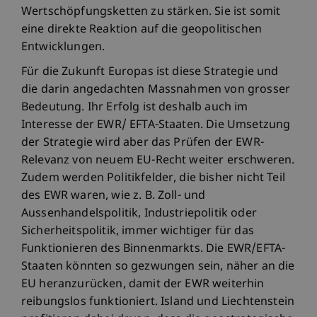
Wertschöpfungsketten zu stärken. Sie ist somit
eine direkte Reaktion auf die geopolitischen
Entwicklungen.
Für die Zukunft Europas ist diese Strategie und
die darin angedachten Massnahmen von grosser
Bedeutung. Ihr Erfolg ist deshalb auch im
Interesse der EWR/ EFTA-Staaten. Die Umsetzung
der Strategie wird aber das Prüfen der EWR-
Relevanz von neuem EU-Recht weiter erschweren.
Zudem werden Politikfelder, die bisher nicht Teil
des EWR waren, wie z. B. Zoll- und
Aussenhandelspolitik, Industriepolitik oder
Sicherheitspolitik, immer wichtiger für das
Funktionieren des Binnenmarkts. Die EWR/EFTA-
Staaten könnten so gezwungen sein, näher an die
EU heranzurücken, damit der EWR weiterhin
reibungslos funktioniert. Island und Liechtenstein