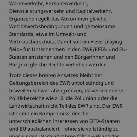
Warenverkehr, Personenverkehr,
Dienstleistungsverkehr und Kapitalverkehr.
Ergänzend regelt das Abkommen gleiche
Wettbewerbsbedingungen und gemeinsame
Standards, etwa im Umwelt- und
Verbraucherschutz. Damit soll ein «level playing
field» für Unternehmen in den EWR/EFTA- und EU-
Staaten entstehen und den Bürgerinnen und
Bürgern gleiche Rechte verliehen werden.
Trotz dieses breiten Ansatzes bleibt der
Geltungsbereich des EWR unvollständig und
bisweilen schwer abzugrenzen, da verschiedene
Politikbereiche wie z. B. die Zollunion oder die
Landwirtschaft nicht Teil des EWR sind. Der EWR
ist somit ein Kompromiss, der die
unterschiedlichen Interessen von EFTA-Staaten
und EU ausbalanciert – ohne sie vollständig zu