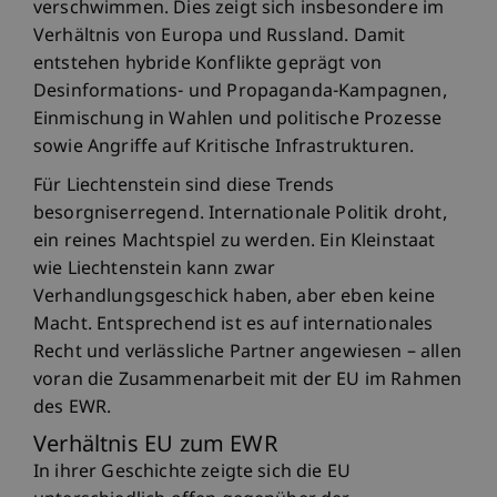
verschwimmen. Dies zeigt sich insbesondere im
Verhältnis von Europa und Russland. Damit
entstehen hybride Konflikte geprägt von
Desinformations- und Propaganda-Kampagnen,
Einmischung in Wahlen und politische Prozesse
sowie Angriffe auf Kritische Infrastrukturen.
Für Liechtenstein sind diese Trends
besorgniserregend. Internationale Politik droht,
ein reines Machtspiel zu werden. Ein Kleinstaat
wie Liechtenstein kann zwar
Verhandlungsgeschick haben, aber eben keine
Macht. Entsprechend ist es auf internationales
Recht und verlässliche Partner angewiesen – allen
voran die Zusammenarbeit mit der EU im Rahmen
des EWR.
Verhältnis EU zum EWR
In ihrer Geschichte zeigte sich die EU