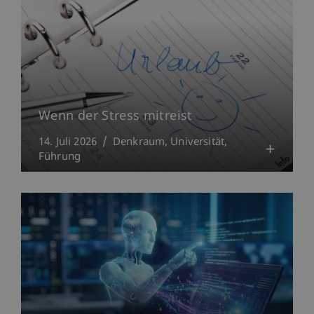
Wenn der Stress mitreist
14. Juli 2026
Denkraum
Universität
Führung