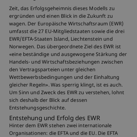
Zeit, das Erfolgsgeheimnis dieses Modells zu
ergründen und einen Blick in die Zukunft zu
wagen. Der Europäische Wirtschaftsraum (EWR)
umfasst die 27 EU-Mitgliedstaaten sowie die drei
EWR/EFTA-Staaten Island, Liechtenstein und
Norwegen. Das übergeordnete Ziel des EWR ist
«eine beständige und ausgewogene Stärkung der
Handels- und Wirtschaftsbeziehungen zwischen
den Vertragsparteien unter gleichen
Wettbewerbsbedingungen und der Einhaltung
gleicher Regeln». Was sperrig klingt, ist es auch.
Um Sinn und Zweck des EWR zu verstehen, lohnt
sich deshalb der Blick auf dessen
Entstehungsgeschichte.
Entstehung und Erfolg des EWR
Hinter dem EWR stehen zwei internationale
Organisationen: die EFTA und die EU. Die EFTA