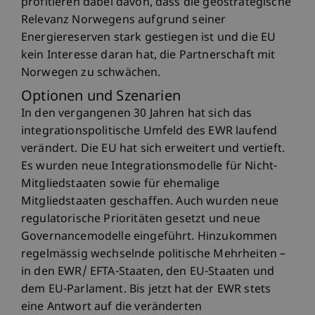
profitieren dabei davon, dass die geostrategische
Relevanz Norwegens aufgrund seiner
Energiereserven stark gestiegen ist und die EU
kein Interesse daran hat, die Partnerschaft mit
Norwegen zu schwächen.
Optionen und Szenarien
In den vergangenen 30 Jahren hat sich das
integrationspolitische Umfeld des EWR laufend
verändert. Die EU hat sich erweitert und vertieft.
Es wurden neue Integrationsmodelle für Nicht-
Mitgliedstaaten sowie für ehemalige
Mitgliedstaaten geschaffen. Auch wurden neue
regulatorische Prioritäten gesetzt und neue
Governancemodelle eingeführt. Hinzukommen
regelmässig wechselnde politische Mehrheiten –
in den EWR/ EFTA-Staaten, den EU-Staaten und
dem EU-Parlament. Bis jetzt hat der EWR stets
eine Antwort auf die veränderten