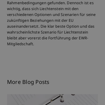
Rahmenbedingungen gefunden. Dennoch ist es
wichtig, dass sich Liechtenstein mit den
verschiedenen Optionen und Szenarien für seine
zukünftigen Beziehungen mit der EU
auseinandersetzt. Die klar beste Option und das
wahrscheinlichste Szenario für Liechtenstein
bleibt aber vorerst die Fortführung der EWR-
Mitgliedschaft.
More Blog Posts