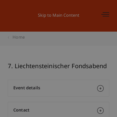
Skip to Main Content
Home
7. Liechtensteinischer Fondsabend
Event details
Contact