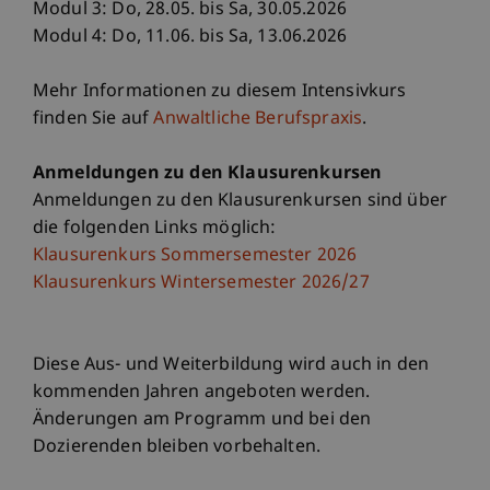
Modul 3: Do, 28.05. bis Sa, 30.05.2026
Modul 4: Do, 11.06. bis Sa, 13.06.2026
Mehr Informationen zu diesem Intensivkurs
finden Sie auf
Anwaltliche Berufspraxis
.
Anmeldungen zu den Klausurenkursen
Anmeldungen zu den Klausurenkursen sind über
die folgenden Links möglich:
Klausurenkurs Sommersemester 2026
Klausurenkurs Wintersemester 2026/27
Diese Aus- und Weiterbildung wird auch in den
kommenden Jahren angeboten werden.
Änderungen am Programm und bei den
Dozierenden bleiben vorbehalten.