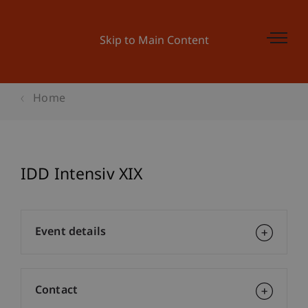
Skip to Main Content
Home
IDD Intensiv XIX
Event details
Contact