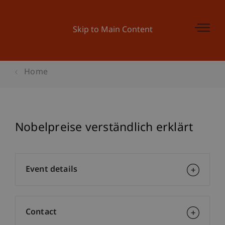
Skip to Main Content
Home
Nobelpreise verständlich erklärt
Event details
Contact