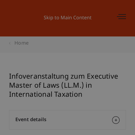
Skip to Main Content
Home
Infoveranstaltung zum Executive
Master of Laws (LL.M.) in
International Taxation
Event details