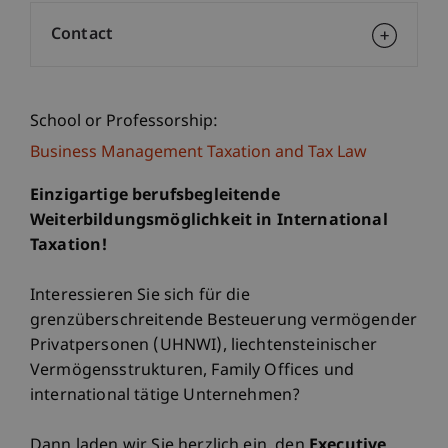
Contact
School or Professorship:
Business Management Taxation and Tax Law
Einzigartige berufsbegleitende
Weiterbildungsmöglichkeit in International
Taxation!
Interessieren Sie sich für die
grenzüberschreitende Besteuerung vermögender
Privatpersonen (UHNWI), liechtensteinischer
Vermögensstrukturen, Family Offices und
international tätige Unternehmen?
Dann laden wir Sie herzlich ein, den
Executive