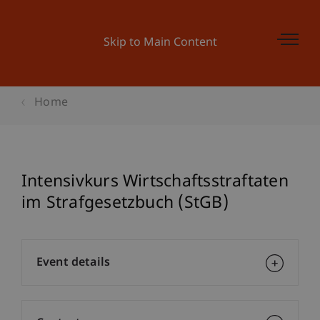
Skip to Main Content
Home
Intensivkurs Wirtschaftsstraftaten
im Strafgesetzbuch (StGB)
Event details