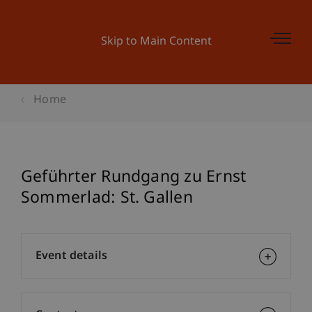
Skip to Main Content
Home
Geführter Rundgang zu Ernst
Sommerlad: St. Gallen
Event details