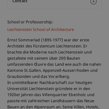
Contact
School or Professorship:
Liechtenstein School of Architecture
Ernst Sommerlad (1895-1977) war der erste
Architekt des Fürstentum Liechtenstein. Er
brachte die Moderne nach Liechtenstein und
gestaltete mit seinem über 200 Bauten
umfassenden Œuvre das Land wie auch die nahen
Kantone St.Gallen, Appenzell-Ausserrhoden und
Graubünden und das Vorarlberg.
In unmittelbarer Nachbarschaft zur heutigen
Universität Liechtenstein gründete er in den
1920er Jahren das Villenquartier Ebenholz und
passte mit zahlreichen Landhäusern das Neue
Bauen an den Alpenraum an. Seine Villen, Hotels,