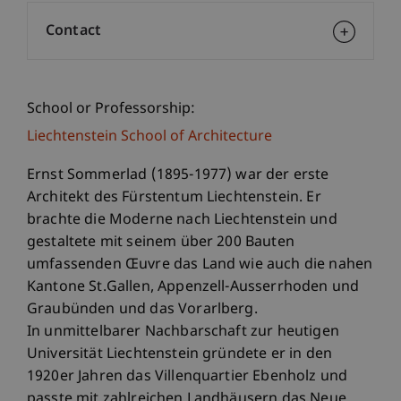
Contact
School or Professorship:
Liechtenstein School of Architecture
Ernst Sommerlad (1895-1977) war der erste
Architekt des Fürstentum Liechtenstein. Er
brachte die Moderne nach Liechtenstein und
gestaltete mit seinem über 200 Bauten
umfassenden Œuvre das Land wie auch die nahen
Kantone St.Gallen, Appenzell-Ausserrhoden und
Graubünden und das Vorarlberg.
In unmittelbarer Nachbarschaft zur heutigen
Universität Liechtenstein gründete er in den
1920er Jahren das Villenquartier Ebenholz und
passte mit zahlreichen Landhäusern das Neue