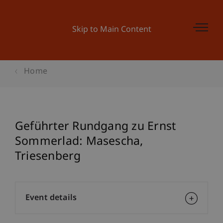
Skip to Main Content
Home
Geführter Rundgang zu Ernst
Sommerlad: Masescha,
Triesenberg
Event details