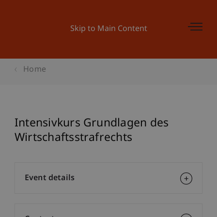
Skip to Main Content
Home
Intensivkurs Grundlagen des
Wirtschaftsstrafrechts
Event details