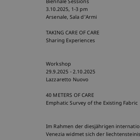
Biennale Sessions
3.10.2025, 1-3 pm
Arsenale, Sala d'Armi
TAKING CARE OF CARE
Sharing Experiences
Workshop
29.9.2025 - 2.10.2025
Lazzaretto Nuovo
40 METERS OF CARE
Emphatic Survey of the Existing Fabric
Im Rahmen der diesjährigen internatio
Venezia widmet sich der liechtenstein