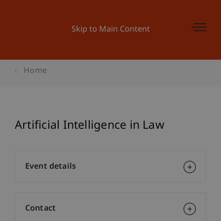
Skip to Main Content
Home
Artificial Intelligence in Law
Event details
Contact