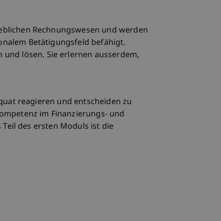
rieblichen Rechnungswesen und werden
nalem Betätigungsfeld befähigt.
nd lösen. Sie erlernen ausserdem,
äquat reagieren und entscheiden zu
Kompetenz im Finanzierungs‐ und
Teil des ersten Moduls ist die