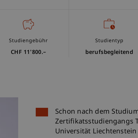
Studiengebühr
Studientyp
CHF 11'800.–
berufsbegleitend
Schon nach dem Studium 
Zertifikatsstudiengangs
Universität Liechtenstei