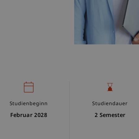
Studienbeginn
Studiendauer
Februar 2028
2 Semester