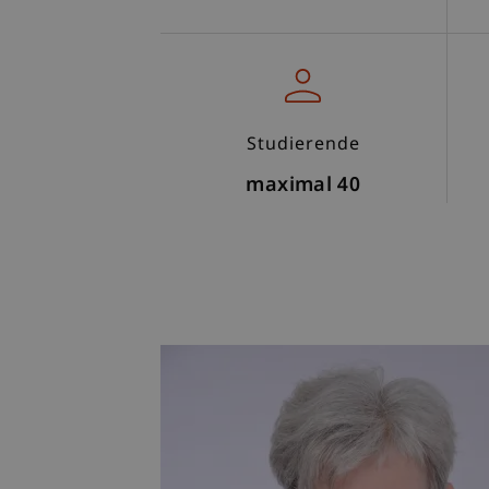
Studierende
maximal 40