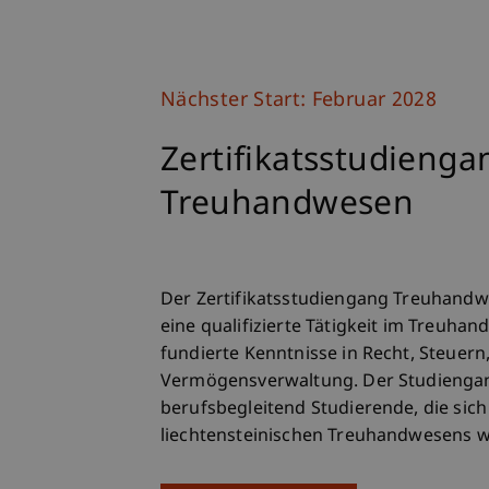
Nächster Start: Februar 2028
Zertifikatsstudienga
Treuhandwesen
Der Zertifikatsstudiengang Treuhandw
eine qualifizierte Tätigkeit im Treuhand
fundierte Kenntnisse in Recht, Steuern
Vermögensverwaltung. Der Studiengang
berufsbegleitend Studierende, die si
liechtensteinischen Treuhandwesens w