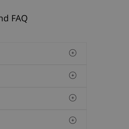
und FAQ