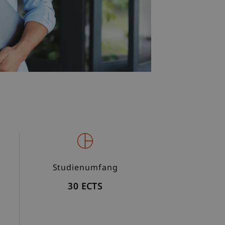
Studienumfang
30 ECTS