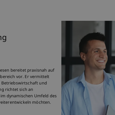
ng
esen bereitet praxisnah auf
bereich vor. Er vermittelt
, Betriebswirtschaft und
 richtet sich an
ch im dynamischen Umfeld des
eiterentwickeln möchten.