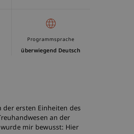
Programmsprache
überwiegend Deutsch
der ersten Einheiten des
 Treuhandwesen an der
n wurde mir bewusst: Hier