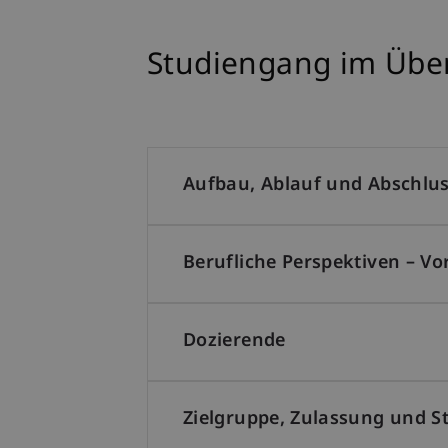
Studiengang im Über
Aufbau, Ablauf und Abschlu
Berufliche Perspektiven – Vor
Dozierende
Zielgruppe, Zulassung und 