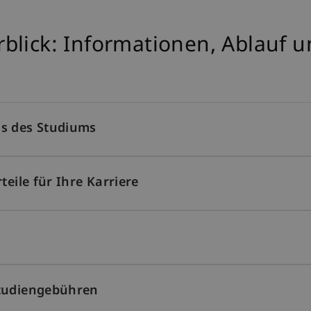
blick: Informationen, Ablauf 
ss des Studiums
teile für Ihre Karriere
Studiengebühren