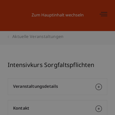
Zum Hauptinhalt wechseln
Aktuelle Veranstaltungen
Intensivkurs Sorgfaltspflichten
Veranstaltungsdetails
Kontakt