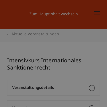
Zum Hauptinhalt wechseln
Aktuelle Veranstaltungen
Intensivkurs Internationales
Sanktionenrecht
Veranstaltungsdetails