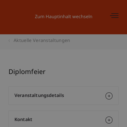
Zum Hauptinhalt wechseln
Aktuelle Veranstaltungen
Diplomfeier
Veranstaltungsdetails
Kontakt