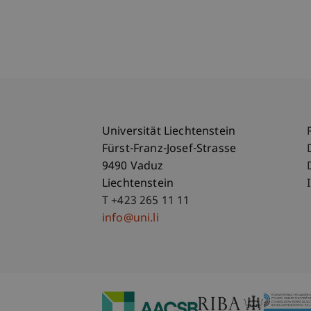
Universität Liechtenstein
Fürst-Franz-Josef-Strasse
9490 Vaduz
Liechtenstein
T +423 265 11 11
info@uni.li