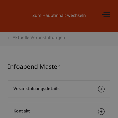
Zum Hauptinhalt wechseln
Aktuelle Veranstaltungen
Infoabend Master
Veranstaltungsdetails
Kontakt