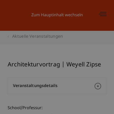
Zum Hauptinhalt wechseln
Aktuelle Veranstaltungen
Architekturvortrag | Weyell Zipse
Veranstaltungsdetails
School/Professur: