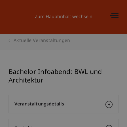
Zum Hauptinhalt wechseln
Aktuelle Veranstaltungen
Bachelor Infoabend: BWL und
Architektur
Veranstaltungsdetails