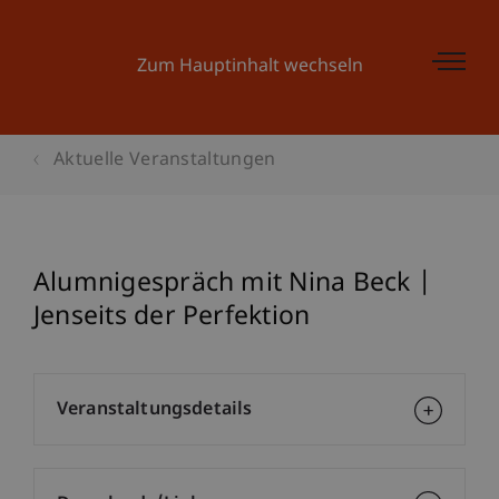
Zum Hauptinhalt wechseln
Aktuelle Veranstaltungen
Alumnigespräch mit Nina Beck |
Jenseits der Perfektion
Veranstaltungsdetails