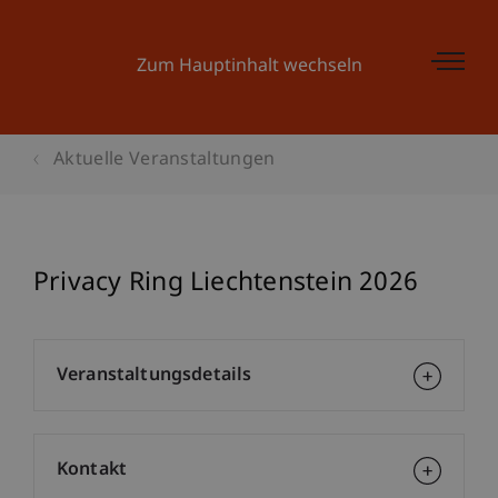
Zum Hauptinhalt wechseln
Aktuelle Veranstaltungen
Privacy Ring Liechtenstein 2026
Veranstaltungsdetails
Kontakt