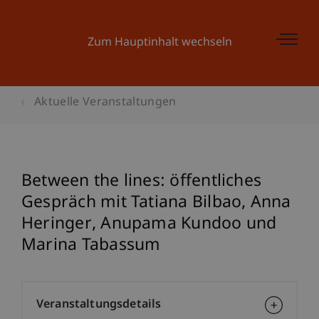
Zum Hauptinhalt wechseln
Aktuelle Veranstaltungen
Between the lines: öffentliches
Gespräch mit Tatiana Bilbao, Anna
Heringer, Anupama Kundoo und
Marina Tabassum
Veranstaltungsdetails