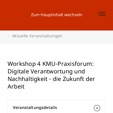
Zum Hauptinhalt wechseln
Aktuelle Veranstaltungen
Workshop 4 KMU-Praxisforum:
Digitale Verantwortung und
Nachhaltigkeit - die Zukunft der
Arbeit
Veranstaltungsdetails