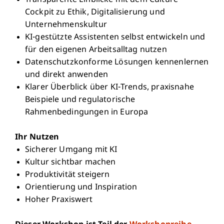
Transparente Einblicke mit dem Culture
Cockpit zu Ethik, Digitalisierung und
Unternehmenskultur
KI-gestützte Assistenten selbst entwickeln und
für den eigenen Arbeitsalltag nutzen
Datenschutzkonforme Lösungen kennenlernen
und direkt anwenden
Klarer Überblick über KI-Trends, praxisnahe
Beispiele und regulatorische
Rahmenbedingungen in Europa
Ihr Nutzen
Sicherer Umgang mit KI
Kultur sichtbar machen
Produktivität steigern
Orientierung und Inspiration
Hoher Praxiswert