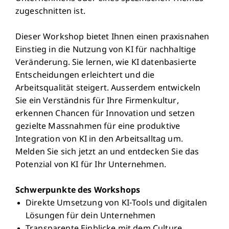
zugeschnitten ist.
Dieser Workshop bietet Ihnen einen praxisnahen
Einstieg in die Nutzung von KI für nachhaltige
Veränderung. Sie lernen, wie KI datenbasierte
Entscheidungen erleichtert und die
Arbeitsqualität steigert. Ausserdem entwickeln
Sie ein Verständnis für Ihre Firmenkultur,
erkennen Chancen für Innovation und setzen
gezielte Massnahmen für eine produktive
Integration von KI in den Arbeitsalltag um.
Melden Sie sich jetzt an und entdecken Sie das
Potenzial von KI für Ihr Unternehmen.
Schwerpunkte des Workshops
Direkte Umsetzung von KI-Tools und digitalen
Lösungen für dein Unternehmen