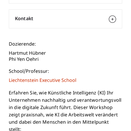
Kontakt
Dozierende:
Hartmut Hübner
Phi Yen Oehri
School/Professur:
Liechtenstein Executive School
Erfahren Sie, wie Künstliche Intelligenz (KI) Ihr
Unternehmen nachhaltig und verantwortungsvoll
in die digitale Zukunft führt. Dieser Workshop
zeigt praxisnah, wie KI die Arbeitswelt verändert
und dabei den Menschen in den Mittelpunkt
stellt: