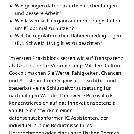
Wie gelingen datenbasierte Entscheidungen
und bessere Arbeit?
Wie lassen sich Organisationen neu gestalten,
um KI optimal zu nutzen?
Welche regulatorischen Rahmenbedingungen
(EU, Schweiz, UK) gilt es zu beachten?
Im ersten Praxisblock setzen wir auf Transparenz
als Grundlage für Veränderung: Mit dem Culture
Cockpit machen Sie Werte, Fähigkeiten, Chancen
und Ängste in Ihrer Organisation sichtbar und
steuerbar - eine Schlüsselvoraussetzung für
nachhaltigen Wandel. Der zweite Praxisblock
konzentriert sich auf das Innovationspotenzial
von KI. Sie entwickeln einen
datenschutzkonformen KI-Assistenten, der
individuell auf die Bedürfnisse Ihres
Unternehmens oder eines spezifischen Themas