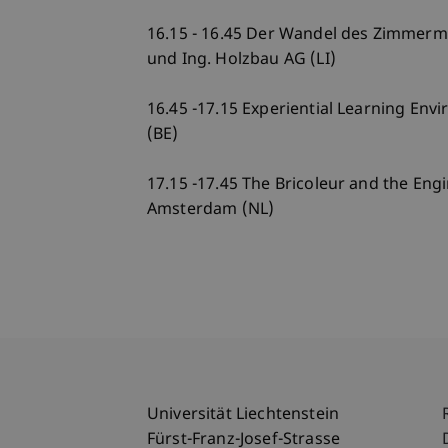
16.15 - 16.45 Der Wandel des Zimmerm
und Ing. Holzbau AG (LI)
16.45 -17.15 Experiential Learning Env
(BE)
17.15 -17.45 The Bricoleur and the En
Amsterdam (NL)
Universität Liechtenstein
Fürst-Franz-Josef-Strasse