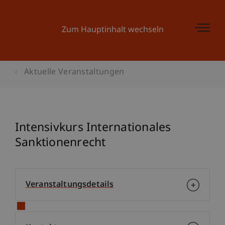
Zum Hauptinhalt wechseln
Aktuelle Veranstaltungen
Intensivkurs Internationales
Sanktionenrecht
Veranstaltungsdetails