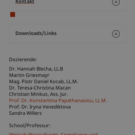
Kontakt
Downloads/Links
Dozierende:
Dr. Hannah
Blecha
LL.B
Martin Griesmayr
Mag. Piotr Daniel
Kocab
LL.M.
Dr. Teresa-Christina Macan
Christian
Minkus
Ass. Jur.
Prof. Dr. Konstantina
Papathanasiou
LL.M.
Prof. Dr. Iryna Venediktova
Sandra Willers
School/Professur: