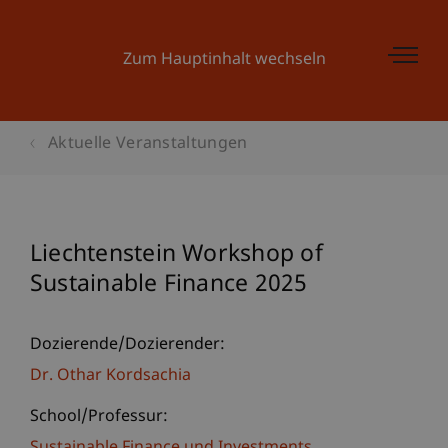
Zum Hauptinhalt wechseln
Aktuelle Veranstaltungen
Liechtenstein Workshop of
Sustainable Finance 2025
Dozierende/Dozierender:
Dr. Othar Kordsachia
School/Professur: